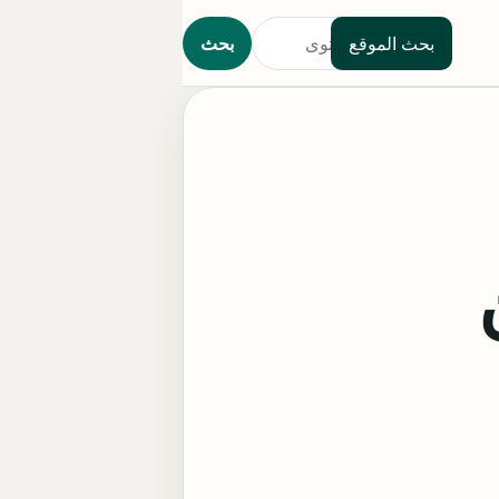
بحث الموقع
بحث