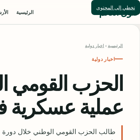
تخطي إلى المحتوى
حلول العالم
الرئيسية
الأر
الرئيسية
›
اخبار دولية
اخبار دولية
الحزب القومي ا
عملية عسكرية 
طالب الحزب القومي الوطني خلال دورة م