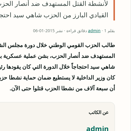
لأنشطة القتل المستهدف ضد أنصار الحزب
القيادي البارز من الحزب شاهي سيد احتجا
بقلم
· 1 دقائق قراءة · نشر 2015-01-06
admin
طالب الحزب القومي الوطني خلال دورة مجلس الشيو
المستهدف ضد أنصار الحزب، بشن عملية عسكرية بمدي
شاهي سيد احتجاجاً خلال الدورة التي كان يقودها 
كان وزير الداخلية لا يستطيع ضمان حماية نشطا حزب
أن سبعة آلاف من نشطا الحزب قتلوا حتى الآن.
عن الكاتب
admin