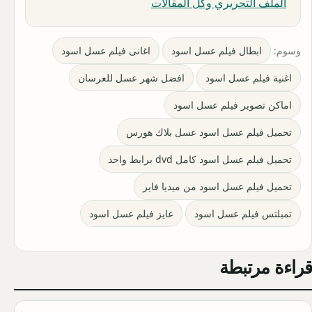
الملف التحريري وكل المقالات
وسوم:
ابطال فيلم عسل اسود
اغانى فيلم عسل اسود
اغنية فيلم عسل اسود
افضل شهر عسل للعرسان
اماكن تصوير فيلم عسل اسود
تحميل فيلم عسل اسود عسل بلاك هورس
تحميل فيلم عسل اسود كامل dvd برابط واحد
تحميل فيلم عسل اسود من ميديا فاير
تمبلتس فيلم عسل اسود
عايز فيلم عسل اسود
قراءة مرتبطة