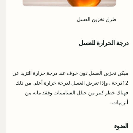
طرق تخزين العسل
درجة الحرارة للعسل
ميكن تخزين العسل دون خوف عند درجة حرارة التزيد عن
12درجة ، وإذا تعرض العسل لدرجة حرارة أعلى من ذلك
فهناك خطر كبير من حتلل الفيتامينات وفقد مابه من
أنزميات .
الضوء