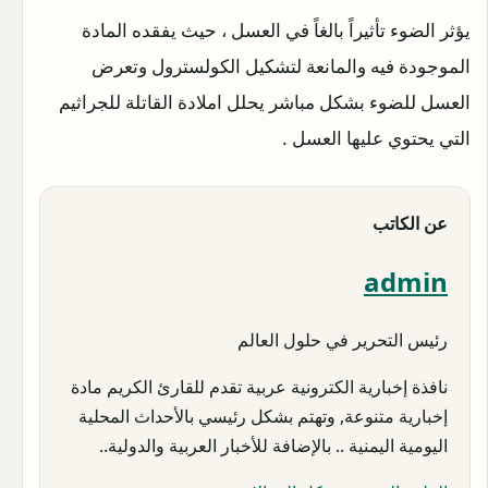
يؤثر الضوء تأثيراً بالغاً في العسل ، حيث يفقده المادة
الموجودة فيه والمانعة لتشكيل الكولسترول وتعرض
العسل للضوء بشكل مباشر يحلل املادة القاتلة للجراثيم
التي يحتوي عليها العسل .
عن الكاتب
admin
رئيس التحرير في حلول العالم
نافذة إخبارية الكترونية عربية تقدم للقارئ الكريم مادة
إخبارية متنوعة, وتهتم بشكل رئيسي بالأحداث المحلية
اليومية اليمنية .. بالإضافة للأخبار العربية والدولية..