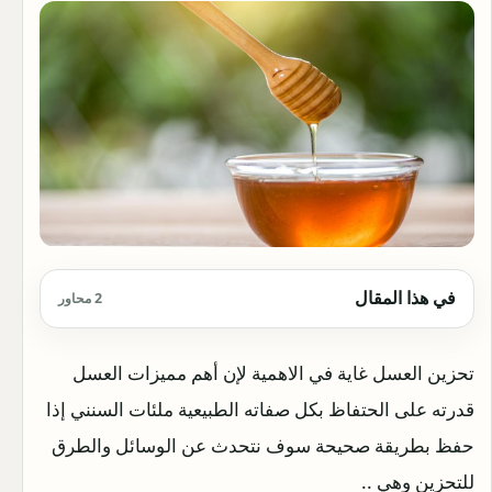
في هذا المقال
2 محاور
تحزين العسل غاية في الاهمية لإن أهم مميزات العسل
قدرته على الحتفاظ بكل صفاته الطبيعية ملئات السنني إذا
حفظ بطريقة صحيحة سوف نتحدث عن الوسائل والطرق
للتحزين وهي ..