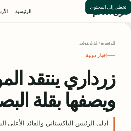
تخطي إلى المحتوى
حلول العالم
الرئيسية
الأر
الرئيسية
›
اخبار دولية
اخبار دولية
زرداري ينتقد ال
ويصفها بقلة البص
أدلى الرئيس الباكستاني والقائد الأعلى ال