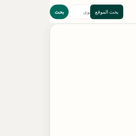
بحث الموقع
بحث