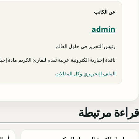
عن الكاتب
admin
رئيس التحرير في حلول العالم
نافذة إخبارية الكترونية عربية تقدم للقارئ الكريم مادة إخبار
الملف التحريري وكل المقالات
قراءة مرتبطة