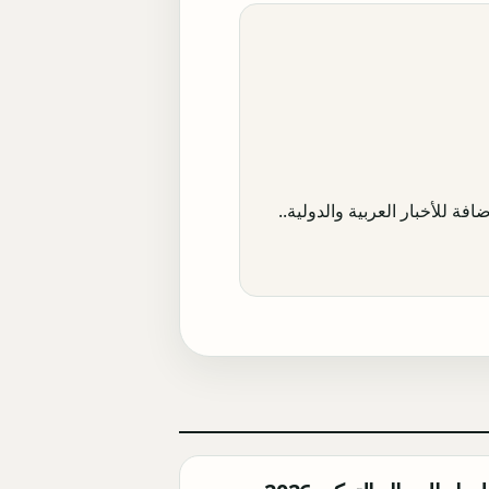
افة للأخبار العربية والدولية..