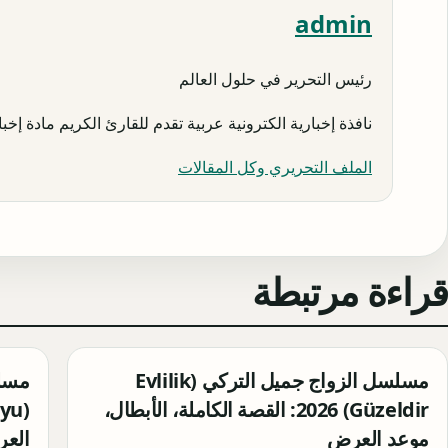
admin
رئيس التحرير في حلول العالم
نافذة إخبارية الكترونية عربية تقدم للقارئ الكريم مادة إخبار
الملف التحريري وكل المقالات
قراءة مرتبطة
مسلسل الزواج جميل التركي (Evlilik
مسلس
Güzeldir) 2026: القصة الكاملة، الأبطال،
موعد العرض
الع