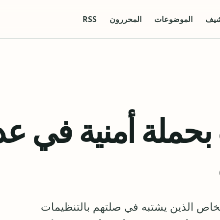
شيف
الموضوعات
المحررون
RSS
بحملة أمنية في عد
خاص الذين يشتبه في صلتهم بالتنظيمات