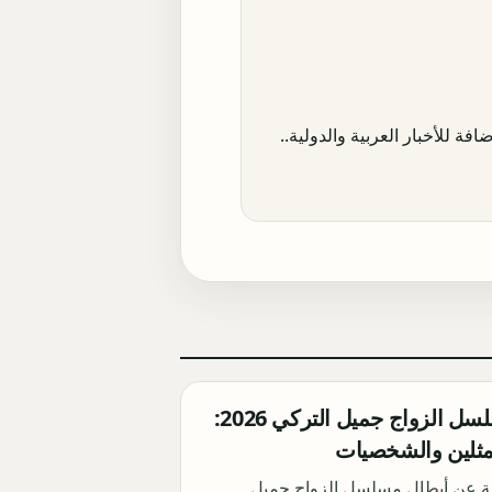
افة للأخبار العربية والدولية..
أبطال مسلسل الزواج جميل التركي 2026:
مثلين والشخصيات
ة عن أبطال مسلسل الزواج جميل