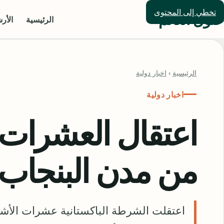
تخطي إلى المحتوى
حلول العالم
الرئيسية
الأر
الرئيسية
›
اخبار دولية
اخبار دولية
اعتقال العشرات 
من مدن البنجاب
اعتقلت الشرطة الباكستانية عشرات الأش