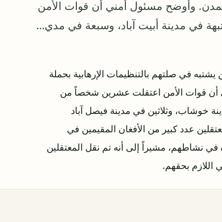
 المدن. وأوضح مسئول أمني أن قوات الأمن
هة في مدينة أبيت آباد، وسبعة في مدي…
شتبه في صلتهم بالتنظيمات الإرهابية بحملة
ي أن قوات الأمن اعتقلت عشرين شخصاً من
ينة خوشاب، وثلاثين في مدينة فيصل آباد
لين عدد كبير من الأفغان المقيمين في
ه في نشاطهم، مشيراً إلى أنه تم نقل المعتقلين
ي اللازم بحقهم.