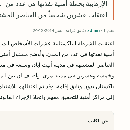
الإرهابية بحملة أمنية نفذتها في عدد من
اعتقلت عشرين شخصاً من العناصر المشتب
بقلم
· 1 دقائق قراءة · نشر 2014-12-24
admin
اعتقلت الشرطة الباكستانية عشرات الأشخاص الذين ي
أمنية نفذتها في عدد من المدن. وأوضح مسئول أمن
العناصر المشتبهة في مدينة أبيت آباد، وسبعة في مد
وخمسة وعشرين في مدينة مري. وأضاف أن بين المعتق
باكستان بدون وثائق إقامة، وقد تم اعتقالهم للاشتبا
إلى مراكز أمنية للتحقيق معهم واتخاذ الإجراء القانون
عن الكاتب