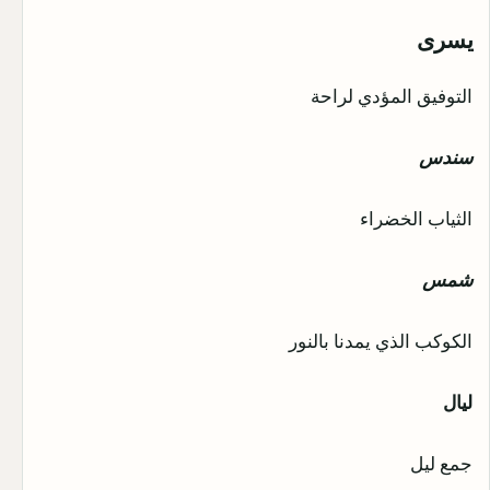
يسرى
التوفيق المؤدي لراحة
سندس
الثياب الخضراء
شمس
الكوكب الذي يمدنا بالنور
ليال
جمع ليل