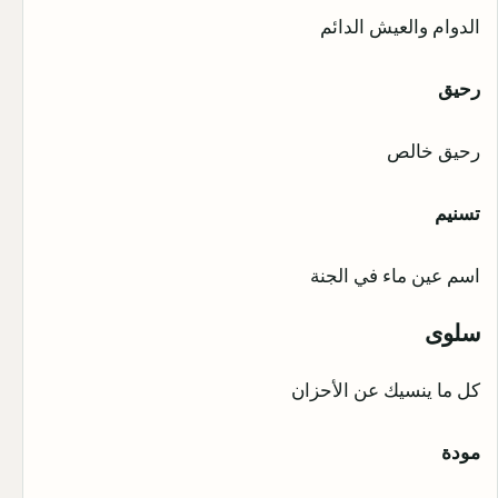
الدوام والعيش الدائم
رحيق
رحيق خالص
تسنيم
اسم عين ماء في الجنة
سلوى
كل ما ينسيك عن الأحزان
مودة