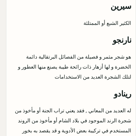
سيرين
الكثير الشبع أو الممتلئة
نارنجو
هو شجر مثمر و فصيلة من الفصائل البرتقالية دائمة
الخضرة و لها أزهار ذات رائحة طيبة يصنع منها العطور و
لتلك الشجرة العديد من الاستخدامات
رينادو
له العديد من المعاني , فقد يعني تراب الجنة أو مأخوذ من
شجرة الرند الموجود في بلاد الشام أو مأخوذ من الروند
المستخدم في تركيبة بعض الأدوية و قد يقصد به بخور