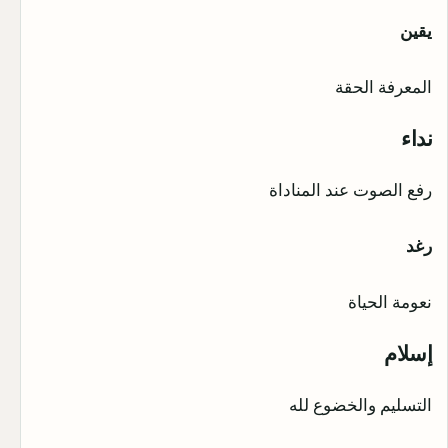
يقين
المعرفة الحقة
نداء
رفع الصوت عند المناداة
رغد
نعومة الحياة
إسلام
التسليم والخضوع لله