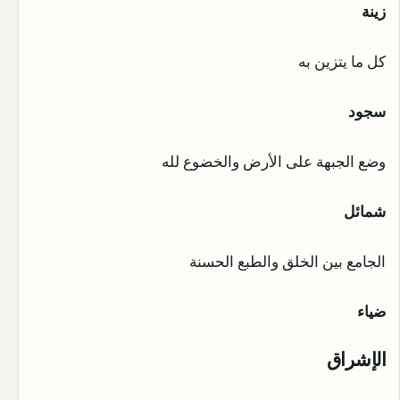
زينة
كل ما يتزين به
سجود
وضع الجبهة على الأرض والخضوع لله
شمائل
الجامع بين الخلق والطبع الحسنة
ضياء
الإشراق