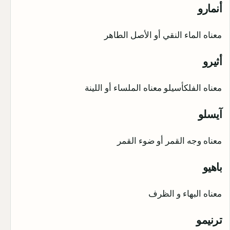
أنمارو
معناه الماء النقي أو الأصل الطاهر
أثيرو
معناه الفلكأسيلو معناه الملساء أو اللينة
آيسلو
معناه وجه القمر أو ضوء القمر
باهيو
معناه البهاء و الظرف
ترنيمو