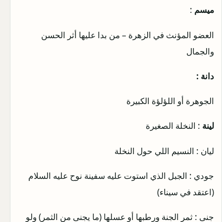
ميسم
:
العضو المؤنث في الزهرة – من بدا عليها أثر الحسن
والجمال
دانة :
الجوهرة أو اللؤلؤة الكبيرة
لينة
: النخلة الصغيرة
ليان : النسيم اللي حول النخلة
جودي : الجبل الذي استوت عليه سفينة نوح عليه السلام
(اعتقد في سيناء)
جنى : ثمر الجنة ورطبها أو عسلها (ما يجنى من الثمر) ولو