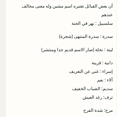
أن بعض القبائل تعتبره اسم مشين وله معنى مخالف
عندهم
سلسبيل : نهر في الجنة
سدرة : سدرة المنتهى (شجرة)
لينة : نخلة (صار الاسم قديم جدا ومنتشر)
دانية : قريبة
إسراء : غني عن التعريف
آلاء : نعم
سديم: الضباب الخفيف
ترف: رغد العيش
مرح: شدة الفرح