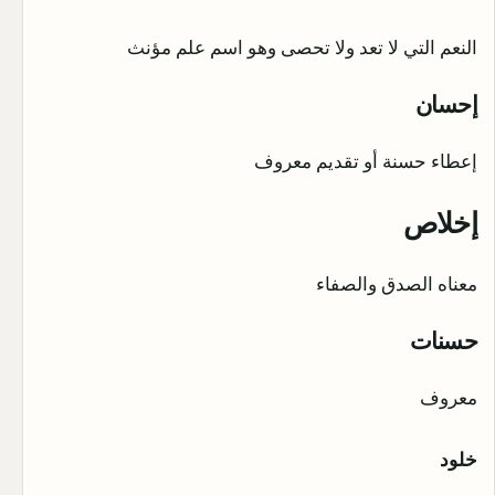
النعم التي لا تعد ولا تحصى وهو اسم علم مؤنث
إحسان
إعطاء حسنة أو تقديم معروف
إخلاص
معناه الصدق والصفاء
حسنات
معروف
خلود