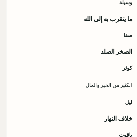
وسيلة
ما يتقرب به إلى الله
صفا
الصخر الصلد
كوثر
الكثير من الخير والمال
ليل
خلاف النهار
ياقوت