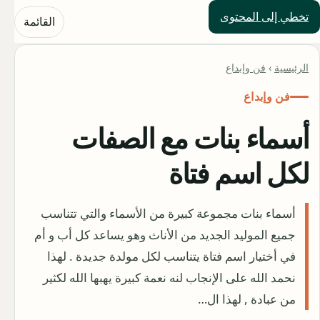
تخطي إلى المحتوى
حلول العالم
القائمة
الرئيسية
›
فن وإبداع
فن وإبداع
أسماء بنات مع الصفات
لكل اسم فتاة
أسماء بنات مجموعة كبيرة من الأسماء والتي تتناسب
جميع الموليد الجديد من الأناث وهو يساعد كل أب و أم
في أختيار اسم فتاة يتناسب لكل مولدة جديدة . لهذا
نحمد الله على الإنجاب لنه نعمة كبيرة يهبها الله لكثير
من عبادة , لهذا ال…