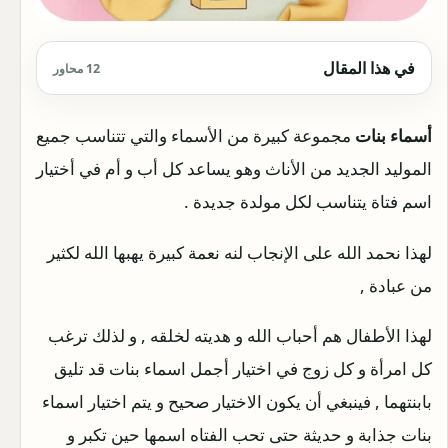
في هذا المقال
12 محاور
أسماء بنات
مجموعة كبيرة من الأسماء والتي تتناسب جميع
الموليد الجديد من الأناث وهو يساعد كل أب و أم في أختيار
اسم فتاة يتناسب لكل مولدة جديدة .
لهذا نحمد الله على الإنجاب لنه نعمة كبيرة يهبها الله لكثير
من عبادة ,
لهذا الأطفال هم أحباب الله و هديته لخلقه , و لذلك ترغب
كل امرأة و كل زوج في اختيار أجمل اسماء بنات قد تليق
بابنتهما , فينبغي أن يكون الاختيار صحيح و يتم اختيار اسماء
بنات جذابة و حديثة حتى تحب الفتاه اسمها حين تكبر و