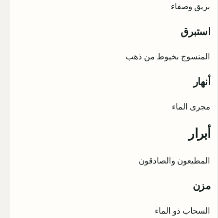
بريق وصفاء
استبرق
المنسوج بخيوط من ذهب
أنهار
مجرى الماء
أبرار
المطيعون والصادقون
مزن
السحاب ذو الماء