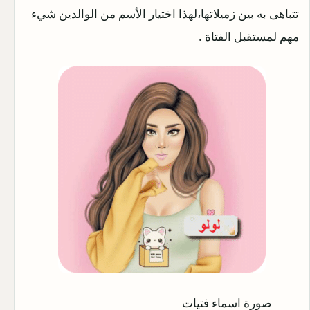
تتباهى به بين زميلاتها،لهذا اختيار الأسم من الوالدين شيء
مهم لمستقبل الفتاة .
صورة اسماء فتيات