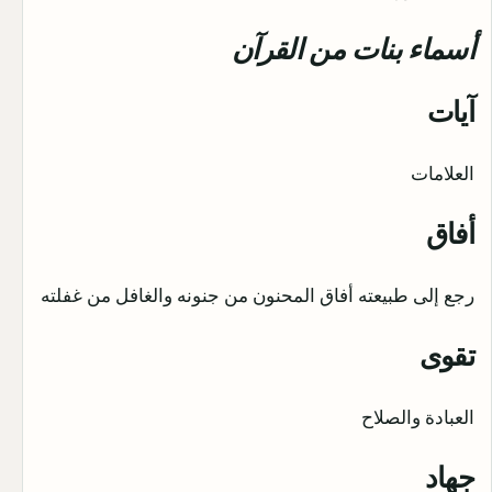
أسماء بنات من القرآن
آيات
العلامات
أفاق
رجع إلى طبيعته أفاق المحنون من جنونه والغافل من غفلته
تقوى
العبادة والصلاح
جهاد