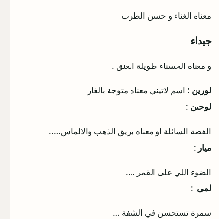
معناه الغناء و حسن الطرب
جيداء
و معناه الحسناء طويلة العنق .
لورين
: اسم لاتيني معناه متوجة بالغار
لوجين
:
الفضة السائلة او معناه بريق الذهب والالماس…..
ميار
:
الضوء اللي على القمر ….
لمى
:
سمرة تستحسن في الشفة …