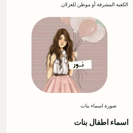
الكعبة المشرفة أو موطن للغزلان
صورة اسماء بنات
اسماء اطفال بنات