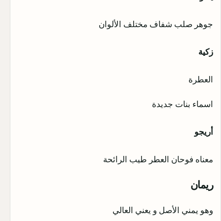
جوهر صلب شفاف مختلف الألوان
زكية
العطرة
اسماء بنات جديدة
أريجو
معناه فوحان العطر طيب الرائحة
ريمان
وهو يمني الأصل و يعني العالي