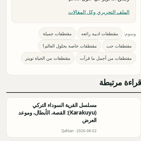
الملف التحريري وكل المقالات
وسوم:
مقتطفات ادبيه رائعه
مقتطفات جميلة
مقتطفات حب
مقتطفات خاصة بحلول العالم1
مقتطفات من أجمل ما قرأت
مقتطفات من الحياة تويتر
قراءة مرتبطة
مسلسل القرية السوداء التركي
(Karakuyu): القصة، الأبطال، وموعد
العرض
Qahtan ·
2026-08-02