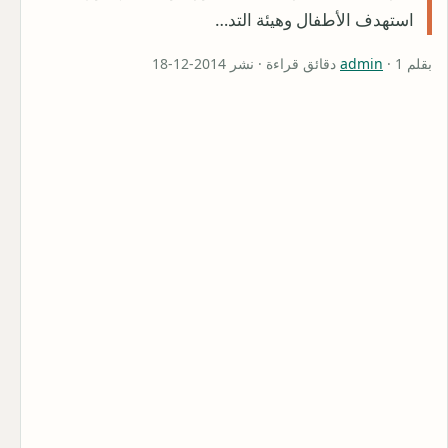
استهدف الأطفال وهيئة التد…
بقلم
· 1 دقائق قراءة · نشر 2014-12-18
admin