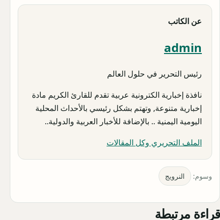
عن الكاتب
admin
رئيس التحرير في حلول العالم
نافذة إخبارية الكترونية عربية تقدم للقارئ الكريم مادة
إخبارية متنوعة, وتهتم بشكل رئيسي بالأحداث المحلية
اليومية اليمنية .. بالإضافة للأخبار العربية والدولية..
الملف التحريري وكل المقالات
وسوم:
النرويج
قراءة مرتبطة