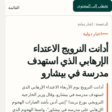
تخطي إلى المحتوى
حلول العالم
القائمة
الرئيسية
›
اخبار دولية
اخبار دولية
أدانت النرويج الاعتداء
الإرهابي الذي استهدف
مدرسة في بيشارو
أدانت النرويج يوم الأربعاء الاعتداء الإرهابي الذي
استهدف مدرسة في بيشارو، وقال وزير الخارجية
النرويجي بورغ بريندا "إنني أدين بأشد العبارات الهجوم
الإرهابي على مدرسة في بيشاور"، واصفا الهجوم الذي