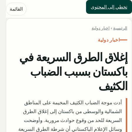
تخطي إلى المحتوى
حلول العالم
القائمة
الرئيسية
›
اخبار دولية
اخبار دولية
إغلاق الطرق السريعة في
باكستان بسبب الضباب
الكثيف
أدت موجة الضباب الكثيف المخيمة على المناطق
الشمالية والوسطى من باكستان إلى إغلاق الطرق
السريعة للحد من وقوع حوادث مرورية. وأوضحت
وسائل الإعلام الباكستاني أن شرطة الطرق السريعة