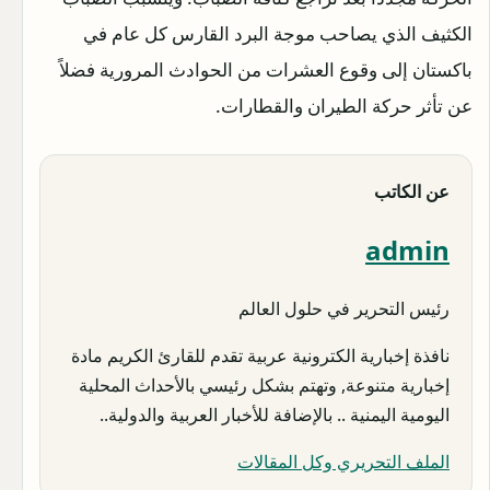
الكثيف الذي يصاحب موجة البرد القارس كل عام في
باكستان إلى وقوع العشرات من الحوادث المرورية فضلاً
عن تأثر حركة الطيران والقطارات.
عن الكاتب
admin
رئيس التحرير في حلول العالم
نافذة إخبارية الكترونية عربية تقدم للقارئ الكريم مادة
إخبارية متنوعة, وتهتم بشكل رئيسي بالأحداث المحلية
اليومية اليمنية .. بالإضافة للأخبار العربية والدولية..
الملف التحريري وكل المقالات