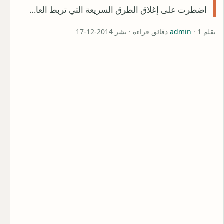
اضطرت على إغلاق الطرق السريعة التي تربط العا…
بقلم
· 1 دقائق قراءة · نشر 2014-12-17
admin