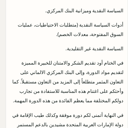
السياسة النقدية وميزانية البنك المركزي.
أدوات السياسة النقدية (متطلبات الاحتياطيات، عمليات
السوق المفتوحة، معدلات الخصم).
السياسة النقدية غير التقليدية.
في الختام أود تقديم الشكر والامتنان للخبيرة المميزة
لتقديم مواد الدورة، وإلى البنك المركزي الالماني على
التعاون المثمر متطلعاً إلى المزيد من التعاون مستقبلاً. كما
وأحثكم على اغتنام هذه المناسبة للاستفادة من تجارب
دولكم المختلفة مما يعظم الفائدة من هذه الدورة المهمة.
في النهاية أتمنى لكم دورة موفقة وكذلك طيب الإقامة في
دولة الإمارات العربية المتحدة مشيدين بالدعم المستمر