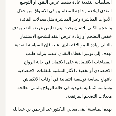
السلطات النقدية عادة بضبط عرض النقود أو التوسع
النقدي ليتلاءم وحاجة المتعاملين في الاسواق من خلال
الأدوات المباشرة وغير المباشرة مثل معدلات الفائدة
والحجم الكلي للإتمان بحيث يتم تقليص عرض النقد بهدف
خفض التضخم أو زيادة عرض النقد لتشجيع الاستثمار
بالتالي زيادة النمو الاقتصادي. عليه فإن السياسة النقدية
تهدف إلى توفير الغطاء النقدي عندما يتزايد طلب
القطاعات الاقتصادية على الائتمان في حالة الرواج
الاقتصادي أو تخفيف الآثار السلبية للتقلبات الاقتصادية
بانتهاج سياسة توسعية ائتمانية في أوقات الانكماش
وسياسة ائتمانية تقييدية في حالة الرواج بالتالي معالجة
معدلات التضخم المرتفعة.
بهذه المناسبة ألقى معالي الدكتور عبدالرحمن بن عبدالله