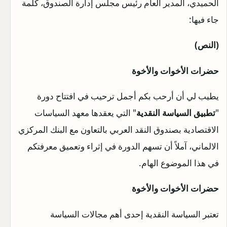
الحميدي، المدير العام رئيس مجلس إدارة الصندوق، كلمة
جاء فيها:
(النص)
حضرات الأخوات والأخوة
يطيب لي أن أرحب بكم أجمل ترحيب في افتتاح دورة
"
تطبيق السياسة النقدية
" التي يعقدها معهد السياسات
الاقتصادية بصندوق النقد العربي بالتعاون مع البنك المركزي
الالماني، آملاً أن تسهم الدورة في إثراء وتعميق معرفتكم
في هذا الموضوع الهام.
حضرات الأخوات والأخوة
تعتبر السياسة النقدية إحدى أهم مجالات السياسة