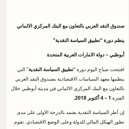
صندوق النقد العربي بالتعاون مع
البنك
المركزي الالماني
ينظم دورة "
تطبيق السياسة النقدية
"
أبوظبي – دولة الامارات العربية المتحدة
افتتحت صباح اليوم دورة "
تطبيق السياسة النقدية
" التي
ينظمها معهد السياسات الاقتصادية بصندوق النقد العربي
بالتعاون مع البنك المركزي الالماني في مدينة أبوظبي خلال
الفترة
1 – 4 أكتوبر 2018.
إن أطر السياسة النقدية يعتمد بالدرجة الاولى على مدى
تطور الهيكل المالي للدولة وعلى الوضع الاقتصادي. تقوم