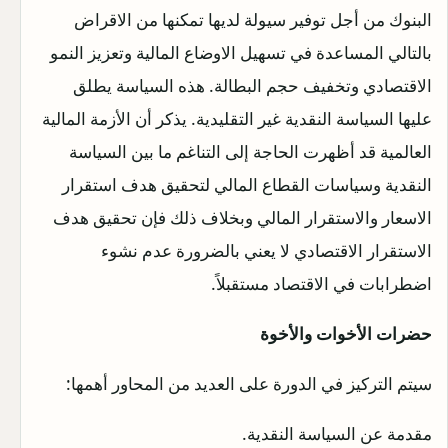
البنوك من أجل توفير سيولة لديها تمكنها من الاقراض
بالتالي المساعدة في تسهيل الاوضاع المالية وتعزيز النمو
الاقتصادي وتخفيف حجم البطالة. هذه السياسة يطلق
عليها السياسة النقدية غير التقليدية. يذكر أن الأزمة المالية
العالمية قد أظهرت الحاجة إلى التناغم ما بين السياسة
النقدية وسياسات القطاع المالي لتحقيق هدف استقرار
الاسعار والاستقرار المالي وبخلاف ذلك فإن تحقيق هدف
الاستقرار الاقتصادي لا يعني بالضرورة عدم نشوء
اضطرابات في الاقتصاد مستقبلاً.
حضرات الأخوات والأخوة
سيتم التركيز في الدورة على العديد من المحاور أهمها:
مقدمة عن السياسة النقدية.