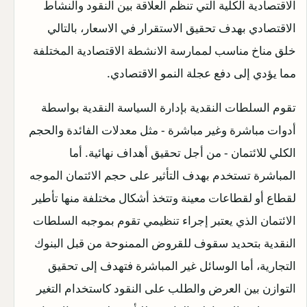
الاقتصادية الكلية التي تنظم العلاقة بين النقود والنشاط
الاقتصادي بهدف تحقيق الاستقرار في الاسعار
،
بالتالي
خلق مناخ مناسب لممارسة الانشطة الاقتصادية المختلفة
مما يؤدي إلى دفع عجلة النمو الاقتصادي.
تقوم السلطات النقدية بإدارة السياسة النقدية بواسطة
أدوات مباشرة وغير مباشرة - مثل معدلات الفائدة والحجم
الكلي للائتمان - من أجل تحقيق أهداف نهائية. أما
المباشرة تستخدم بهدف التأثير على حجم الائتمان الموجه
لقطاع أو لقطاعات معينة وتتخذ أشكال مختلفة منها تأطير
الائتمان الذي يعتبر إجراء تنظيمي تقوم بموجبه السلطات
النقدية بتحديد سقوف للقروض الممنوحة من قبل البنوك
التجارية، أما الوسائل غير المباشرة فتهدف إلى تحقيق
التوازن بين العرض والطلب على النقود كاستخدام التغير