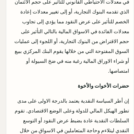
في معدلات الاحتياطي القانوني للتأثير على حجم الائتمان
الذي تقدمه البنوك التجارية، أو إلى تغيير معدلات إعادة
الخصم للتأثير على عرض النقود مما يؤدي إلى تجاوب
معدلات الفائدة في الاسواق المالية بالتالي التأثير على
حجم الاقتراض من البنوك التجارية، أو اللجوء إلى عمليات
السوق المفتوحة التي من خلالها يقوم البنك المركزي ببيع
أو شراء الاوراق المالية رغبة منه في ضخ السيولة أو
امتصاصها.
حضرات الأخوات والأخوة
إن أطر السياسة النقدية يعتمد بالدرجة الاولى على مدى
تطور الهيكل المالي للدولة وعلى الوضع الاقتصادي. تقوم
السلطات النقدية عادة بضبط عرض النقود أو التوسع
النقدي ليتلاءم وحاجة المتعاملين في الاسواق من خلال