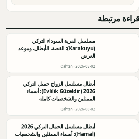
قراءة مرتبطة
مسلسل القرية السوداء التركي
(Karakuyu): القصة، الأبطال، وموعد
العرض
Qahtan ·
2026-08-02
أبطال مسلسل الزواج جميل التركي
2026 (Evlilik Güzeldir): أسماء
الممثلين والشخصيات كاملة
Qahtan ·
2026-08-02
أبطال مسلسل الحمال التركي 2026
(Hamal): أسماء الممثلين والشخصيات