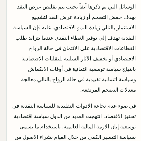
الوسائل التي تم ذكرها آنفاً بحيث يتم تقليص عرض النقد
بهدف خفض التضخم أو زيادة عرض النقد لتشجيع
الاستثمار بالتالي زيادة النمو الاقتصادي. عليه فإن السياسة
النقدية تهدف إلى توفير الغطاء النقدي عندما يتزايد طلب
القطاعات الاقتصادية على الائتمان في حالة الرواج
الاقتصادي أو تخفيف الآثار السلبية للتقلبات الاقتصادية
بانتهاج سياسة توسعية ائتمانية في أوقات الانكماش
وسياسة ائتمانية تقييدية في حالة الرواج بالتالي معالجة
معدلات التضخم المرتفعة.
في ضوء عدم نجاعة الادوات التقليدية للسياسة النقدية في
تحفيز الاقتصاد، انتهجت العديد من الدول سياسة اقتصادية
توسعية إبان الازمة المالية العالمية، باستخدام ما يسمى
بسياسة التيسير الكمي من خلال القيام بشراء الاصول من