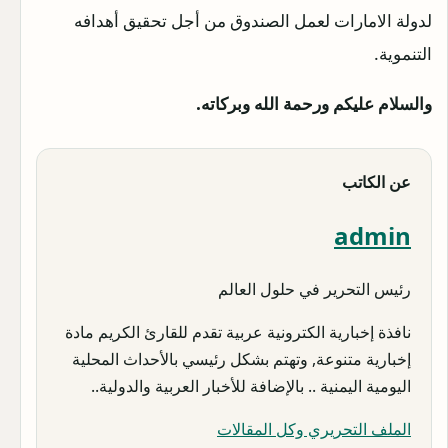
لدولة الامارات لعمل الصندوق من أجل تحقيق أهدافه
التنموية.
والسلام عليكم ورحمة الله وبركاته.
عن الكاتب
admin
رئيس التحرير في حلول العالم
نافذة إخبارية الكترونية عربية تقدم للقارئ الكريم مادة
إخبارية متنوعة, وتهتم بشكل رئيسي بالأحداث المحلية
اليومية اليمنية .. بالإضافة للأخبار العربية والدولية..
الملف التحريري وكل المقالات