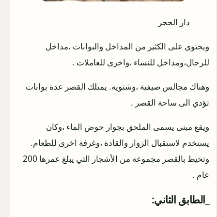
دار الحجر
ويحتوي على الكثير من المداخل والبوابات ،مداخل
للرجال،ومداخل للنساء ،واخرى للعاملات .
وهناك مجالس صيفية ،وشتوية. يمتلك القصر عدة بوابات
تؤدي الى ساحة القصر .
ويقع مبنى يسمى الملحق بجوار حوض الماء ،وكان
يستخدم لاستقبال الزوار والقادة ،وغرفة اخرى للطعام.
وتحيط بالقصر مجموعة من الأشجار التي يبلغ عمرها 200
عام .
_الطابق الثاني: