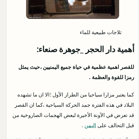
ثلاجات طبيعية للماء
أهمية دار الحجر _جوهرة صنعاء:
للقصر اهمية عظمية في حياة جميع اليمنيين ،حيث يمثل
رمزا للقوة والعظمة .
كما يعتبر مزارا سياحيا من الطراز الأول ؛الا ان ما تشهده
البلاد في هذه الفترة جمد الحركة السياحية ،كما ان القصر
قد تعرض في الآونة الأخيرة لبعض الهجمات الصاروخية من
قبل التحالف على
اليمن
.