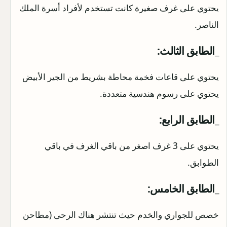
يحتوي على غرف صغيرة كانت تستخدم لأفراد أسرة الملك
الناصر.
_الطابق الثالث:
يحتوي على قاعات فخمة محاطة بشريط من الجير الأبيض
يحتوي على رسوم هندسية متعددة.
_الطابق الرابع:
يحتوي على 3 غرف اصغر من باقي الغرف في باقي
الطوابق.
_الطابق الخامس:
خصص للجواري والخدم حيث تنتشر هناك الرحى (مطاحن