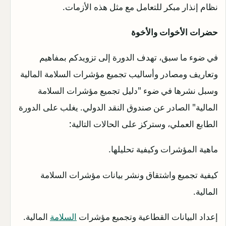
نظام إنذار مبكر للتعامل مع مثل هذه الأزمات.
حضرات الأخوات والأخوة
في ضوء ما سبق، تهدف الدورة إلى تزويدكم بمفاهيم
وتعاريف ومصادر وأساليب تجميع مؤشرات السلامة المالية
وسبل نشرها في ضوء "دليل تجميع مؤشرات السلامة
المالية" الصادر عن صندوق النقد الدولي. يغلب على الدورة
الطابع العملي، وستركز على الحالات التالية:
ماهية المؤشرات وكيفية تحليلها.
كيفية تجميع واشتقاق ونشر بيانات مؤشرات السلامة
المالية.
إعداد البيانات القطاعية وتجميع مؤشرات
السلامة
المالية.