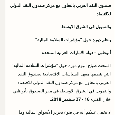
صندوق النقد العربي بالتعاون مع
مركز صندوق النقد الدولي
للاقتصاد
والتمويل في الشرق الاوسط
ينظم دورة حول "
مؤشرات السلامة المالية
"
أبوظبي
–
دولة الامارات العربية المتحدة
افتتحت صباح اليوم دورة حول "
مؤشرات السلامة المالية
"
التي ينظمها معهد السياسات الاقتصادية بصندوق النقد
العربي بالتعاون مع مركز صندوق النقد الدولي للاقتصاد
والتمويل في الشرق الاوسط، في مقر الصندوق بأبوظبي
خلال الفترة
16 - 27 سبتمبر 2018.
لا يخفى عليكم أنه في ضوء تحرير الأسواق المالية وما