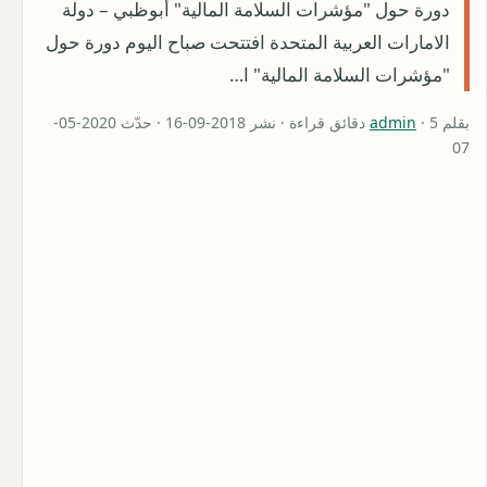
دورة حول "مؤشرات السلامة المالية" أبوظبي – دولة
الامارات العربية المتحدة افتتحت صباح اليوم دورة حول
"مؤشرات السلامة المالية" ا…
بقلم
admin
· 5 دقائق قراءة · نشر 2018-09-16 · حدّث 2020-05-
07