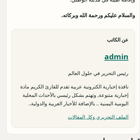
والسلام عليكم ورحمة الله وبركاته.
عن الكاتب
admin
رئيس التحرير في حلول العالم
نافذة إخبارية الكترونية عربية تقدم للقارئ الكريم مادة
إخبارية متنوعة, وتهتم بشكل رئيسي بالأحداث المحلية
اليومية اليمنية .. بالإضافة للأخبار العربية والدولية..
الملف التحريري وكل المقالات