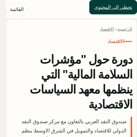
تخطي إلى المحتوى
حلول العالم
القائمة
الرئيسية
›
الاقتصاد
الاقتصاد
دورة حول "مؤشرات
السلامة المالية" التي
ينظمها معهد السياسات
الاقتصادية
صندوق النقد العربي بالتعاون مع مركز صندوق النقد
الدولي للاقتصاد والتمويل في الشرق الاوسط ينظم