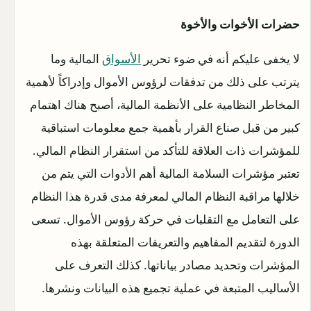
حضرات الأخوات والأخوة
لا يخفى عليكم أنه في ضوء تحرير
الأسواق
المالية وما
يترتب على ذلك من تدفقات لرؤوس الأموال وإدراكاً لأهمية
المخاطر النظامية على الأنظمة المالية، أصبح هناك اهتمام
كبير من قبل صناع القرار بأهمية جمع معلومات استباقية
للمؤشرات ذات العلاقة للتأكد من استقرار النظام المالي.
تعتبر مؤشرات السلامة المالية أهم الأدوات التي يتم من
خلالها مراقبة النظام المالي لمعرفة مدى قدرة هذا النظام
على التعامل مع التقلبات في حركة رؤوس الأموال. تسعى
الدورة لتقديم المفاهيم والتعريفات المتعلقة بهذه
المؤشرات وتحديد مصادر بياناتها. كذلك التعرف على
الأساليب المتبعة في عملية تجميع هذه البيانات ونشرها.