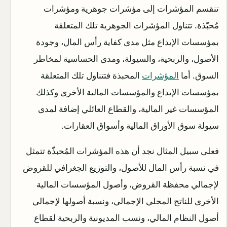
تنقسم المؤشرات إلى مؤشرات جوهرية ومؤشرات
مُحبّذة. تتناول المؤشرات الجوهرية تلك المتعلقة
بمؤسسات الإيداع مثل مدى كفاية رأس المال، وجودة
الأصول، والربحية، والسيولة، ومدى الحساسية لمخاطر
السوق. أما
المؤشرات
المحبذة فتتناول تلك المتعلقة
بمؤسسات الإيداع والمؤسسات المالية الأخرى وكذلك
المؤسسات غير المالية، والقطاع العائلي إضافة لمدى
سيولة سوق الأوراق المالية وأسواق العقارات.
فعلى سبيل المثال نجد أن هذه المؤشرات المُحبذّة تتمثل
في نسبة رأس المال للأصول، والتوزيع الجغرافي للقروض
لإجمالي محفظة القروض، وأصول المؤسسات المالية
الأخرى للناتج المحلي الإجمالي، ونسبة أصولها لإجمالي
أصول النظام المالي، ونسب المديونية والربحية لقطاع