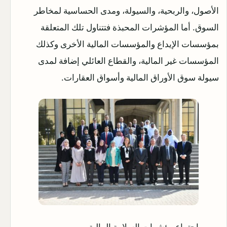
الأصول، والربحية، والسيولة، ومدى الحساسية لمخاطر
السوق. أما المؤشرات المحبذة فتتناول تلك المتعلقة
بمؤسسات الإيداع والمؤسسات المالية الأخرى وكذلك
المؤسسات غير المالية، والقطاع العائلي إضافة لمدى
سيولة سوق الأوراق المالية وأسواق العقارات.
اجتماع مؤشرات السلامة المالية