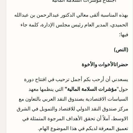
بهذه المناسبة ألقى معالي الدكتور عبدالرحمن بن عبدالله
الحميدي، المدير العام رئيس مجلس الإدارة، كلمة جاء
فيها:
(النص)
حضرات
الأخوات والأخوة
يسعدني أن أرحب بكم أجمل ترحيب في افتتاح دورة
حول"
مؤشرات السلامة المالية
"
التي ينظمها معهد
السياسات الاقتصادية بصندوق النقد العربي بالتعاون مع
مركز صندوق النقد الدولي للاقتصاد والتمويل في الشرق
الاوسط، آملاً أن تحقق الأهداف المرجوة المتمثلة في
تعميق المعرفة لديكم في هذا الموضوع الهام.