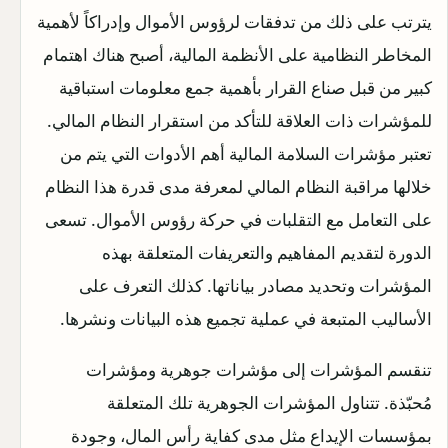
يترتب على ذلك من تدفقات لرؤوس الأموال وإدراكاً لأهمية
المخاطر النظامية على الأنظمة المالية، أصبح هناك اهتمام
كبير من قبل صناع القرار بأهمية جمع معلومات استباقية
للمؤشرات ذات العلاقة للتأكد من استقرار النظام المالي.
تعتبر مؤشرات السلامة المالية أهم الأدوات التي يتم من
خلالها مراقبة النظام المالي لمعرفة مدى قدرة هذا النظام
على التعامل مع التقلبات في حركة رؤوس الأموال. تسعى
الدورة لتقديم المفاهيم والتعريفات المتعلقة بهذه
المؤشرات وتحديد مصادر بياناتها. كذلك التعرف على
الأساليب المتبعة في عملية تجميع هذه البيانات ونشرها.
تنقسم المؤشرات إلى مؤشرات جوهرية ومؤشرات
مُحبّذة. تتناول المؤشرات الجوهرية تلك المتعلقة
بمؤسسات الإيداع مثل مدى كفاية رأس المال، وجودة