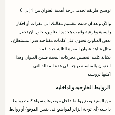
توضيح طريقه تحديد درجة أهمية العنوان من 1 إلى 6
والآن وبعد ان قمت بتقسيم مقالتك الى فقرات أو افكار
رئيسية وفرعية وقمت بتحديد العناوين، حاول ان تجعل
بعض العناوين تحتوى على كلمات مفتاحيه قدر المستطاع .
مثال شاهد عنوان الفقرة التالية حيث قمت
بكتابة كلمه: تحسين محركات البحث ضمن العنوان وهذا
العنوان بالمناسبه درجته فى هذة المقالة التى
اكتبها ترويسه
الروابط الخارجيه والداخليه
من المفيد وضع روابط داخل موضوعك سواء كانت روابط
داخليه (أى توجة الزائر لمواضيع فى نفس الموقع) أو روابط