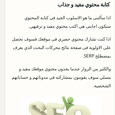
كتابة محتوي مفيد و جذاب
اذا سألتنى ما هو الاسلوب الجيد فى كتابة المحتوي
ستكون اجابتى هي اكتب محتوي مفيد و ترفيهي.
اذا كنت تشارك محتوي حصري فى موقعك فسوف تحصل
على الاولوية فى صفحة نتائج محركات البحث الذي يعرف
بمصطلح SERP.
والكثير من الزوار عندما يجدون محتوي موقعك مفيد و
مسلي سوف يقومون بمشاركته فى مدوناتهم و حساباتهم
الشخصية.