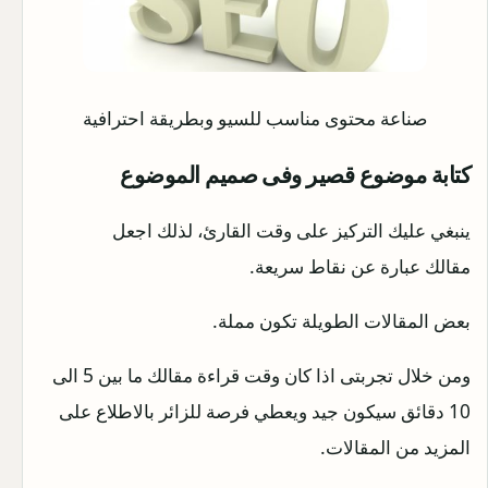
صناعة محتوى مناسب للسيو وبطريقة احترافية
كتابة موضوع قصير وفى صميم الموضوع
ينبغي عليك التركيز على وقت القارئ، لذلك اجعل
مقالك عبارة عن نقاط سريعة.
بعض المقالات الطويلة تكون مملة.
ومن خلال تجربتى اذا كان وقت قراءة مقالك ما بين 5 الى
10 دقائق سيكون جيد ويعطي فرصة للزائر بالاطلاع على
المزيد من المقالات.