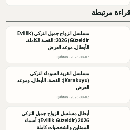
قراءة مرتبطة
مسلسل الزواج جميل التركي (Evlilik
Güzeldir) 2026: القصة الكاملة،
الأبطال، موعد العرض
Qahtan ·
2026-08-07
مسلسل القرية السوداء التركي
(Karakuyu): القصة، الأبطال، وموعد
العرض
Qahtan ·
2026-08-02
أبطال مسلسل الزواج جميل التركي
2026 (Evlilik Güzeldir): أسماء
الممثلين والشخصيات كاملة