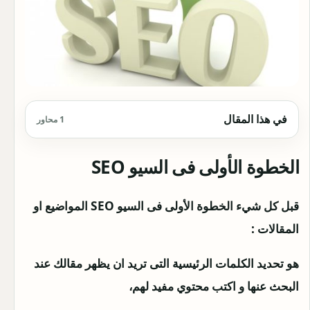
في هذا المقال
1 محاور
الخطوة الأولى فى السيو SEO
قبل كل شيء الخطوة الأولى فى السيو SEO المواضيع او
المقالات :
هو تحديد الكلمات الرئيسية التى تريد ان يظهر مقالك عند
البحث عنها و اكتب محتوي مفيد لهم،