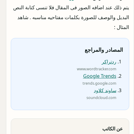
يتم ذلك عند اضافه الصور فى المقال فلا تنسى كتابة النص
البديل والوصف للصورة بكلمات مفتاحيه مناسبه . شاهد
المثال :
المصادر والمراجع
ردتراكر
www.wordtracker.com
Google Trends
trends.google.com
ساوند كلاود
soundcloud.com
عن الكاتب