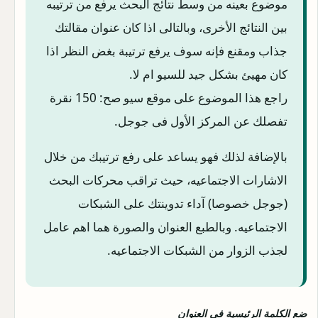
موضوع بعينه من وسط نتائج البحث يرفع من ترتيبه
بين النتائج الأخرى، وبالتالى اذا كان عنوان مقالتك
جذاب ومقنع فإنه سوف يرفع ترتيبة بغض النظر اذا
كان مهيئ بشكل جيد للسيو ام لا.
راجع هذا الموضوع على موقع سيو صح: 150 نقرة
تفصلك عن المركز الأول فى جوجل.
بالإضافة لذلك فهو يساعد على رفع ترتيبك من خلال
الاشارات الاجتماعيه، حيث تراقب محركات البحث
(جوجل خصوصا) آداء تدوينتك على الشبكات
الاجتماعيه. وبالطبع العنوان والصورة هما اهم عامل
لجذب الزوار من الشبكات الاجتماعيه.
ضع الكلمة الرئيسية فى العنوان