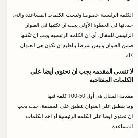
الكلمه الرئيسية خصوصا وليست الكلمات المساعدة والتى
حددتها فى الخطوة الأولى يجب ان تكتبها فى العنوان
الرئيسي للمقال، أى ان الكلمه الرئيسيه يجب ان تكتبها
ضمن العنوان وليس شرطا بالطبع ان تكون هى العنوان
كله.
لا تنسى المقدمه يجب ان تحتوى أيضا على
الكلمات المفتاحيه
مقدمة المقال هى أول 50-100 كلمه فيها
وما ينطبق على العنوان ينطبق على المقدمة، حيث يجب
ان تحتوى ايضا على الكلمه الرئيسية أو اهم الكلمات
المساعدة