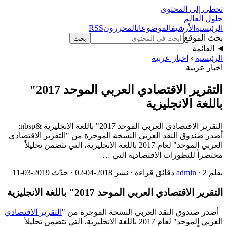
تخطي إلى المحتوى
حلول العالم
الرئيسية
الأرشيف
الموضوعات
المحررون
RSS
بحث الموقع
بحث
القائمة
الرئيسية
›
اخبار عربية
اخبار عربية
التقرير الاقتصادي العربي الموحد 2017"
باللغة الانجليزية
التقرير الاقتصادي العربي الموحد 2017" باللغة الانجليزية &nbsp;
أصدر صندوق النقد العربي النسخة الموجزة من "التقرير الاقتصادي
العربي الموحد" لعام 2017 باللغة الانجليزية، التي تتضمن تحليلاً
مختصراً للتطورات الاقتصادية التي …
بقلم
· 2 دقائق قراءة · نشر 2018-04-02 · حدّث 2019-03-11
admin
التقرير الاقتصادي العربي الموحد 2017" باللغة الانجليزية
أصدر صندوق النقد العربي النسخة الموجزة من "
التقرير الاقتصادي
العربي الموحد" لعام 2017 باللغة الانجليزية، التي تتضمن تحليلاً