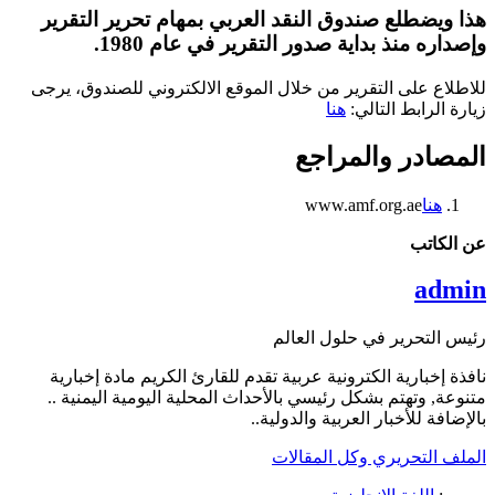
هذا ويضطلع صندوق النقد العربي بمهام تحرير التقرير
وإصداره منذ بداية صدور التقرير في عام 1980.
للاطلاع على التقرير من خلال الموقع الالكتروني للصندوق، يرجى
زيارة الرابط التالي:
هنا
المصادر والمراجع
هنا
www.amf.org.ae
عن الكاتب
admin
رئيس التحرير في حلول العالم
نافذة إخبارية الكترونية عربية تقدم للقارئ الكريم مادة إخبارية
متنوعة, وتهتم بشكل رئيسي بالأحداث المحلية اليومية اليمنية ..
بالإضافة للأخبار العربية والدولية..
الملف التحريري وكل المقالات