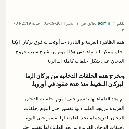
بقلم
admin
· 1 دقائق قراءة · نشر 2014-09-03 · حدّث 2019-04-
06
هذه الظاهرة الغريبة و النادرة جداً وتحدث فوق بركان الإنتا
، فلم يتمكن العلماء حتى هذا اليوم من شرح سبب خروج
الدخان على شكل حلقات كاملة الدائرية ،
وتخرج هذه الحلقات الدخانية من بركان الإنتا
البركان النشيط منذ عدة عقود في أوروبا.
لم يجد العلماء لها تفسير حتى اليوم ,حلقات الدخان
الفريدة لم يجد العلماء لها تفسير حتى اليوم ,حلقات
الدخان الفريدة لم يجد العلماء لها تفسير حتى اليوم
,حلقات الدخان الفريدة لم يجد العلماء لها تفسير حتى