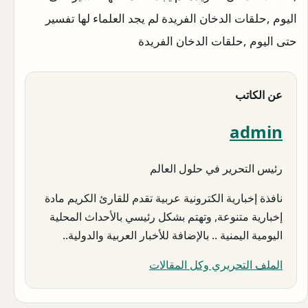
اليوم ,حلقات الدخان الفريدة لم يجد العلماء لها تفسير
حتى اليوم ,حلقات الدخان الفريدة
عن الكاتب
admin
رئيس التحرير في حلول العالم
نافذة إخبارية الكترونية عربية تقدم للقارئ الكريم مادة
إخبارية متنوعة, وتهتم بشكل رئيسي بالأحداث المحلية
اليومية اليمنية .. بالإضافة للأخبار العربية والدولية..
الملف التحريري وكل المقالات