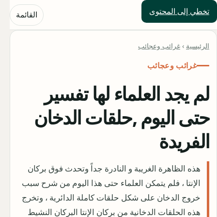
تخطي إلى المحتوى
حلول العالم
القائمة
الرئيسية
›
غرائب وعجائب
غرائب وعجائب
لم يجد العلماء لها تفسير
حتى اليوم ,حلقات الدخان
الفريدة
هذه الظاهرة الغريبة و النادرة جداً وتحدث فوق بركان
الإنتا ، فلم يتمكن العلماء حتى هذا اليوم من شرح سبب
خروج الدخان على شكل حلقات كاملة الدائرية ، وتخرج
هذه الحلقات الدخانية من بركان الإنتا البركان النشيط