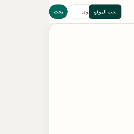
بحث الموقع
بحث