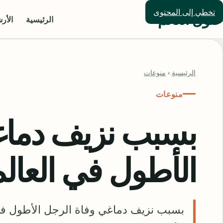
تخطي إلى المحتوى
حلول العالم
الرئيسية
الأر
الرئيسية
›
منوعات
منوعات
بسبب نزيف دماغ
الأطول في العال
بسبب نزيف دماغي وفاة الرجل الأطول في