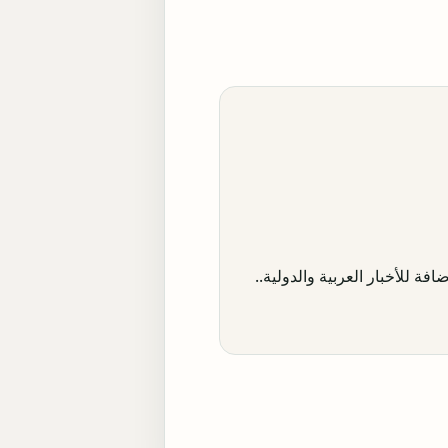
افة للأخبار العربية والدولية..