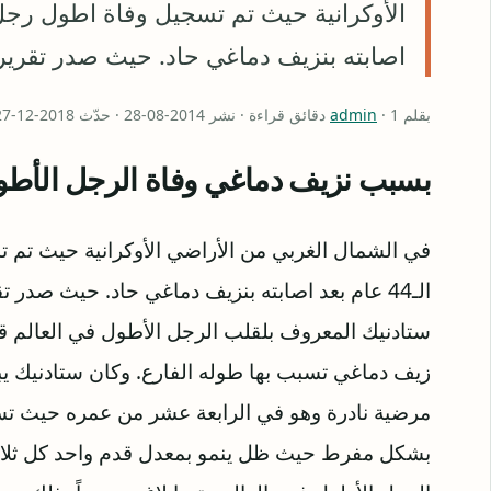
اصابته بنزيف دماغي حاد. حيث صدر تقرير
بقلم
· 1 دقائق قراءة · نشر 2014-08-28 · حدّث 2018-12-27
admin
بسبب نزيف دماغي وفاة الرجل الأطو
في الشمال الغربي من الأراضي الأوكرانية حيث تم 
الـ44 عام بعد اصابته بنزيف دماغي حاد. حيث صدر
ستادنيك المعروف بلقلب الرجل الأطول في العالم ق
مرضية نادرة وهو في الرابعة عشر من عمره حيث تس