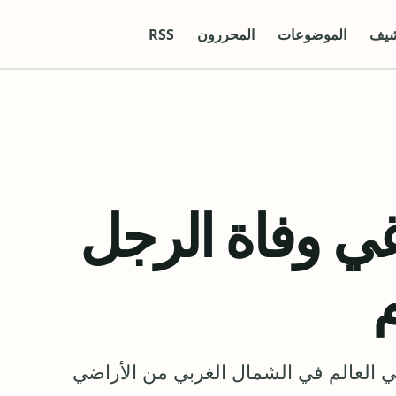
شيف
الموضوعات
المحررون
RSS
ي وفاة الرجل
م
 العالم في الشمال الغربي من الأراضي