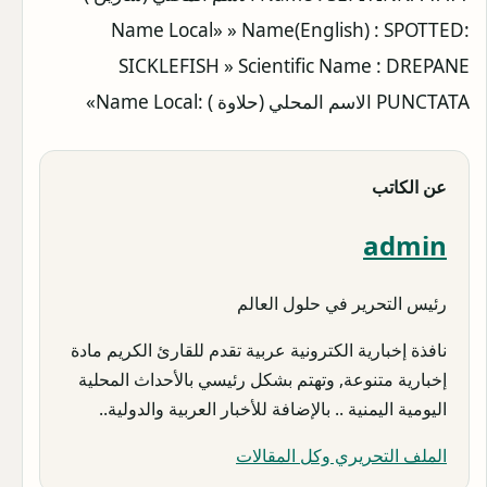
:Name Local» » Name(English) : SPOTTED
SICKLEFISH » Scientific Name : DREPANE
PUNCTATA الاسم المحلي (حلاوة ) :Name Local»
عن الكاتب
admin
رئيس التحرير في حلول العالم
نافذة إخبارية الكترونية عربية تقدم للقارئ الكريم مادة
إخبارية متنوعة, وتهتم بشكل رئيسي بالأحداث المحلية
اليومية اليمنية .. بالإضافة للأخبار العربية والدولية..
الملف التحريري وكل المقالات