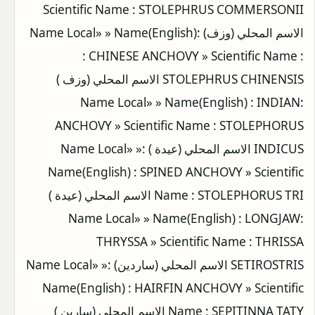
Scientific Name : STOLEPHRUS COMMERSONII
الاسم المحلي (وزف) :Name Local» » Name(English)
: CHINESE ANCHOVY » Scientific Name :
STOLEPHRUS CHINENSIS الاسم المحلي (وزف )
:Name Local» » Name(English) : INDIAN
ANCHOVY » Scientific Name : STOLEPHORUS
INDICUS الاسم المحلي (عيدة ) :Name Local» »
Name(English) : SPINED ANCHOVY » Scientific
Name : STOLEPHORUS TRI الاسم المحلي (عيدة )
:Name Local» » Name(English) : LONGJAW
THRYSSA » Scientific Name : THRISSA
SETIROSTRIS الاسم المحلي (ساردين) :Name Local» »
Name(English) : HAIRFIN ANCHOVY » Scientific
Name : SEPITINNA TATY الاسم المحلي (سارين )