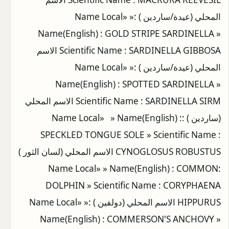
المحلي (عيدة/ساردين ) :Name Local» »
Name(English) : GOLD STRIPE SARDINELLA »
Scientific Name : SARDINELLA GIBBOSA الاسم
المحلي (عيدة/ساردين ) :Name Local» »
Name(English) : SPOTTED SARDINELLA »
Scientific Name : SARDINELLA SIRM الاسم المحلي
(ساردين ) :Name Local» » Name(English) :
SPECKLED TONGUE SOLE » Scientific Name :
CYNOGLOSUS ROBUSTUS الاسم المحلي (لسان الثور )
:Name Local» » Name(English) : COMMON
DOLPHIN » Scientific Name : CORYPHAENA
HIPPURUS الاسم المحلي (دولفين ) :Name Local» »
Name(English) : COMMERSON'S ANCHOVY »