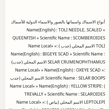
أنواع الاسماك واسمائها بالصور والاسماء الدولية للأسماك
» Name(English) : TOLI NEEDLE, SCALED
QUEENFISH » Scientific Name : SCOMBEROIDES
TOLI الاسم المحلي (جدب ) :Name Local» »
Name(English) : BIGEYE SCAD » Scientific Name :
SELAR CRUMENOPHTHAMUS الاسم المحلي (جدب)
:Name Local» » Name(English) : OXEYE SCAD »
Scientific Name : SELAR BOOPS الاسم المحلي (جدب
) :Name Local» » Name(English) : YELLOW STRIPE
TREVALLY » Scientific Name : SELAROIDES
LEPTOLEPI الاسم المحلي (بياض ) :Name Local» »