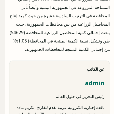
المساحة المزروعة في الجمهورية اليمنية وأيضاً تأتي
المحافظة في الترتيب السادسة عشرة من حيث كمية إنتاج
المحاصيل الزراعية من بين محافظات الجمهورية ،حيث
بلغت إجمالي كمية المحاصيل الزراعية للمحافظة (54629)
طن وتشكل نسبة الكمية المنتجة في المحافظة) 1.05%(
من إجمالي الكمية المنتجة لمحافظات الجمهورية.
عن الكاتب
admin
رئيس التحرير في حلول العالم
نافذة إخبارية الكترونية عربية تقدم للقارئ الكريم مادة