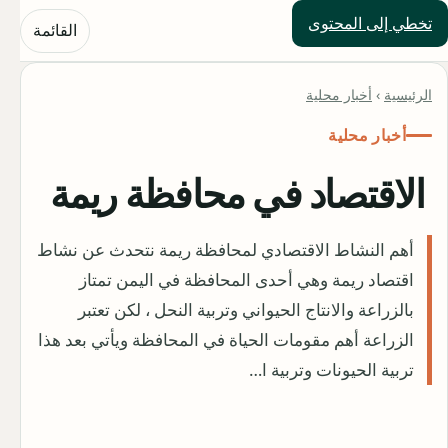
تخطي إلى المحتوى
حلول العالم
القائمة
الرئيسية
›
أخبار محلية
أخبار محلية
الاقتصاد في محافظة ريمة
أهم النشاط الاقتصادي لمحافظة ريمة نتحدث عن نشاط
اقتصاد ريمة وهي أحدى المحافظة في اليمن تمتاز
بالزراعة والانتاج الحيواني وتربية النحل ، لكن تعتبر
الزراعة أهم مقومات الحياة في المحافظة ويأتي بعد هذا
تربية الحيونات وتربية ا…