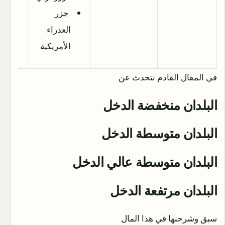
جزر
العذراء
الأمريكية
في المقال القادم نتحدث عن
البلدان منخفضة الدخل
البلدان متوسطة الدخل
البلدان متوسطة عالي الدخل
البلدان مرتفعة الدخل
سبق وشرحنها في هذا المال