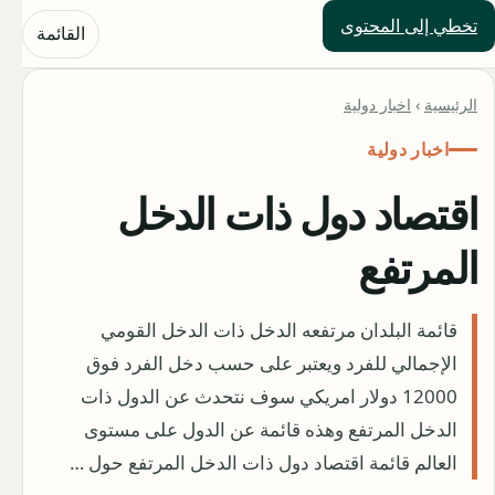
تخطي إلى المحتوى
حلول العالم
القائمة
الرئيسية
›
اخبار دولية
اخبار دولية
اقتصاد دول ذات الدخل
المرتفع
قائمة البلدان مرتفعه الدخل ذات الدخل القومي
الإجمالي للفرد ويعتبر على حسب دخل الفرد فوق
12000 دولار امريكي سوف نتحدث عن الدول ذات
الدخل المرتفع وهذه قائمة عن الدول على مستوى
العالم قائمة اقتصاد دول ذات الدخل المرتفع حول …