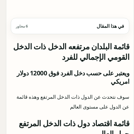
في هذا المقال
6 محاور
قائمة البلدان مرتفعه الدخل ذات الدخل
القومي الإجمالي للفرد
ويعتبر على حسب دخل الفرد فوق 12000 دولار
امريكي
سوف نتحدث عن الدول ذات الدخل المرتفع وهذه قائمة
عن الدول على مستوى العالم
قائمة اقتصاد دول ذات الدخل المرتفع
حول العالم