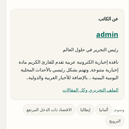
عن الكاتب
admin
رئيس التحرير في حلول العالم
نافذة إخبارية الكترونية عربية تقدم للقارئ الكريم مادة
إخبارية متنوعة, وتهتم بشكل رئيسي بالأحداث المحلية
اليومية اليمنية .. بالإضافة للأخبار العربية والدولية..
الملف التحريري وكل المقالات
وسوم:
ألمانيا
إيطاليا
الاقتصاد ذات الدخل المرتفع
النرويج