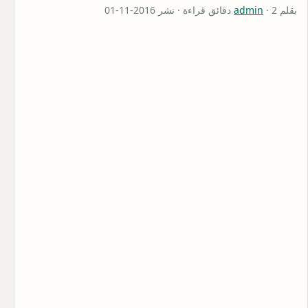
بقلم
· 2 دقائق قراءة · نشر 2016-11-01
admin