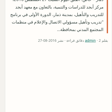
مركز أبجد للدراسات والتنمية، بالتعاون مع معهد أبجد
للتدريب والتأهيل، بمدينة ذمار، الدورة الأولى في برنامج
"تدريب وتأهيل مسؤولي الاتصال والإعلام في منظمات
المجتمع المدني بمحافظة…
بقلم
· 2 دقائق قراءة · نشر 2016-08-27
admin