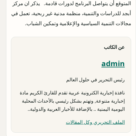
المتوقع أن يتواصل البرنامج لدورات قادمة. يذكر ان مركز
أبجد للدراسات والتنمية، منظمة مدنية غير ربحية، تعمل في
مجالات التنمية السياسية والإعلامية وتمكين الشباب.
عن الكاتب
admin
رئيس التحرير في حلول العالم
نافذة إخبارية الكترونية عربية تقدم للقارئ الكريم مادة
إخبارية متنوعة, وتهتم بشكل رئيسي بالأحداث المحلية
اليومية اليمنية .. بالإضافة للأخبار العربية والدولية..
الملف التحريري وكل المقالات