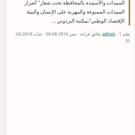
المبيدات والأسمدة بالمحافظة تحت شعار" أضرار
المبيدات الممنوعة والمهربة على الإنسان والبيئة
الإقتصاد الوطني"بمكتبة البردوني …
بقلم
admin
· 1 دقائق قراءة · نشر 2016-08-09 · حدّث 2018-03-
31