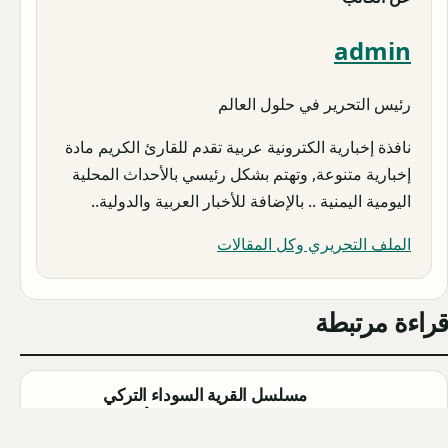
admin
رئيس التحرير في حلول العالم
نافذة إخبارية الكترونية عربية تقدم للقارئ الكريم مادة
إخبارية متنوعة, وتهتم بشكل رئيسي بالأحداث المحلية
اليومية اليمنية .. بالإضافة للأخبار العربية والدولية..
الملف التحريري وكل المقالات
قراءة مرتبطة
مسلسل القرية السوداء التركي
(Karakuyu): القصة، الأبطال، وموعد
العرض