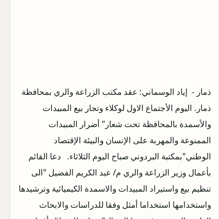
ذمار - إياد الوسماني:
عقد مكتب الزراعة والري بمحافظة
ذمار. اليوم الأجتماع الاول لوكلاء وتجار بيع المبيدات
والأسمدة بالمحافظة تحت شعار" أضرار المبيدات
الممنوعة والمهربة على الإنسان والبيئة الإقتصاد
الوطني"بمكتبة البردوني صباح اليوم الثلاثاء. دعا القائم
بأعمال وزير الزراعة والري م/ عبد الكريم الفضيل "الى
تنظيم بيع واستيراد المبيدات والاسمدة الكيميائية وترشيدها
واستخدامها استخداما أمثل وفقا للدراسات والابحاث