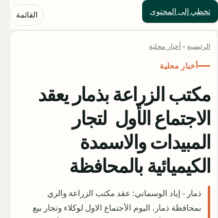
تخطي إلى المحتوى
حلول العالم
القائمة
الرئيسية
›
أخبار محلية
أخبار محلية
مكتب الزراعة بذمار يعقد
الاجتماع الأول لتجار
المبيدات والاسمدة
الكيميائية بالمحافظة
ذمار - إياد الوسماني: عقد مكتب الزراعة والري
بمحافظة ذمار. اليوم الأجتماع الاول لوكلاء وتجار بيع