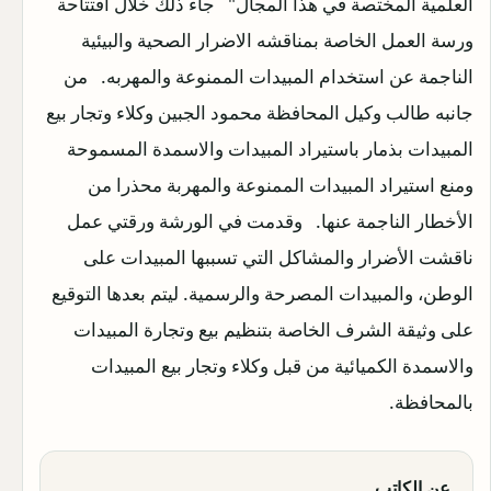
العلمية المختصة في هذا المجال" جاء ذلك خلال أفتتاحة
ورسة العمل الخاصة بمناقشه الاضرار الصحية والبيئية
الناجمة عن استخدام المبيدات الممنوعة والمهربه. من
جانبه طالب وكيل المحافظة محمود الجبين وكلاء وتجار بيع
المبيدات بذمار باستيراد المبيدات والاسمدة المسموحة
ومنع استيراد المبيدات الممنوعة والمهربة محذرا من
الأخطار الناجمة عنها. وقدمت في الورشة ورقتي عمل
ناقشت الأضرار والمشاكل التي تسببها المبيدات على
الوطن، والمبيدات المصرحة والرسمية. ليتم بعدها التوقيع
على وثيقة الشرف الخاصة بتنظيم بيع وتجارة المبيدات
والاسمدة الكميائية من قبل وكلاء وتجار بيع المبيدات
بالمحافظة.
عن الكاتب