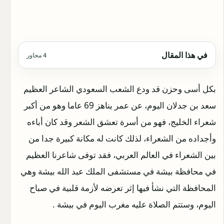
في هذا المقال
4 محاور
بكل أسى وحزن قد ودع الشعب السعودي الشاعر العظيم
سعد بن جدلان اليوم، عن عمر يناهز 69 عاما وهو من أكبر
شعراء الخليج، فهو من أسرة تعشق الشعر وقد كان أباءه
وأجداده من الشعراء، لذلك كانت له مكانة كبيرة جدا من
بين الشعراء في العالم العربي، فقد توفى شاعرنا العظيم
في محافظة بيشة في مستشفى الملك عبد الله بيشة وهي
المحافظة التي نشأ فيها إثر تعرضه لأزمة قلبية في صباح
اليوم، وستتم الصلاة عليه مغرب اليوم في بيشة .