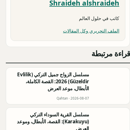
Shraideh alshraideh
كاتب في حلول العالم
الملف التحريري وكل المقالات
قراءة مرتبطة
مسلسل الزواج جميل التركي (Evlilik
Güzeldir) 2026: القصة الكاملة،
الأبطال، موعد العرض
Qahtan ·
2026-08-07
مسلسل القرية السوداء التركي
(Karakuyu): القصة، الأبطال، وموعد
العرض