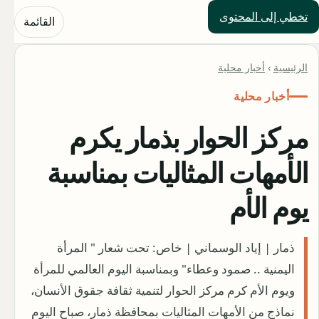
تخطي إلى المحتوى
حلول العالم
القائمة
الرئيسية
›
أخبار محلية
أخبار محلية
مركز الحوار بذمار يكرم
الأمهات المثاليات بمناسبة
يوم الأم
ذمار | إياد الوسماني | خاص: تحت شعار " المرأة
اليمنية .. صمود وعطاء" وبمناسبة اليوم العالمي للمرأة
ويوم الأم كرم مركز الحوار لتنمية ثقافة جقوق الأنسان،
نماذج من الأمهات المثاليات بمحافظة ذمار، صباح اليوم