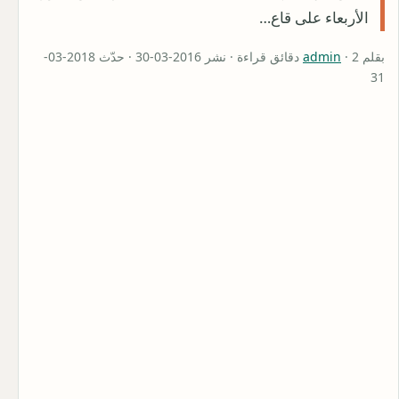
الأربعاء على قاع…
بقلم
admin
· 2 دقائق قراءة · نشر 2016-03-30 · حدّث 2018-03-
31