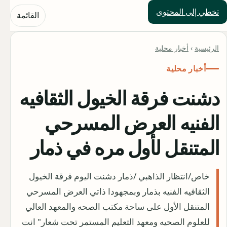
تخطي إلى المحتوى
حلول العالم
القائمة
الرئيسية
›
أخبار محلية
أخبار محلية
دشنت فرقة الخيول الثقافيه
الفنيه العرض المسرحي
المتنقل لأول مره في ذمار
خاص/انتظار الذاهبي /ذمار دشنت اليوم فرقة الخيول
الثقافيه الفنيه بذمار وبمجهودا ذاتي العرض المسرحي
المتنقل الأول على ساحة مكتب الصحه والمعهد العالي
للعلوم الصحيه ومعهد التعليم المستمر تحت شعار" انت