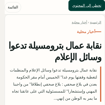
تخطي إلى المحتوى
حلول العالم
القائمة
الرئيسية
›
أخبار محلية
أخبار محلية
نقابة عمال بترومسيلة تدعوا
وسائل الإعلام
نقابة عمال بترومسيلة تدعوا وسائل الإعلام والمنظمات
لتغطية وقفتها يوم غدا" الخميس أمام مقر الحكومة
بعدن في بلاغ صحفي : بلاغ صحفي إنطلاقا" من واجبنا
المهني وإستشعارا" للمسسئولية التي على عاتقنا تجاه
ما يمر به الوطن من إنهي…