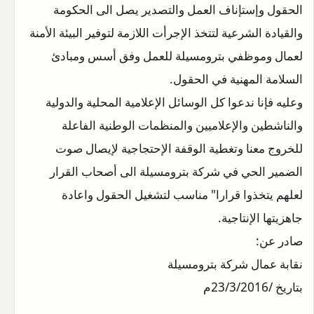
الحقول وإستإناف العمل والتصدير يصل الى الحكومة
والقيادة الشرعية لتتخذ الإجرأت اللازمة لتوفير البيئة الأمنة
لعمال وموظفي بترومسيلة للعمل وفق أسس ومبادئ
السلامة المهنية في الحقول.
وعليه فإنا ندعوا كل الوسائل الإعلامية المحلية والدولية
والناشطين والإعلاميين والمنظمات الوطنية الفاعلة
للخروج معنا وتغطية الوقفة الإحتجاجية لإيصال صوت
الضمير الحي في شركة بترومسيلة الى أصحاب القرار
لعلهم يتخذوا قرارا" مناسب لتشغيل الحقول واعادة
جاهزيتها الإنتاجية.
صادر عن:
نقابة عمال شركة بترومسيلة
بتاريخ /23/3/2016م