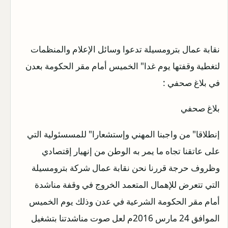
نقابة عمال بترومسيلة تدعوا وسائل الإعلام والمنظمات
لتغطية وقفتها يوم غدا" الخميس أمام مقر الحكومة بعدن
في بلاغ صحفي :
بلاغ صحفي
إنطلاقا" من واجبنا المهني وإستشعارا" للمسسئولية التي
على عاتقنا تجاه ما يمر به الوطن من إنهيار إقتصادي
وظروف حرجة قررنا نحن نقابة عمال شركة بترومسيلة
التي تتعرض للإهمال المتعمد الخروج في وقفة مناشدة
أمام مقر الحكومة الشرعية في عدن وذلك يوم الخميس
الموافق 24 مارس 2016م لعل صوت مناشدتنا بتشغيل