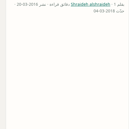
بقلم
Shraideh alshraideh
· 1 دقائق قراءة · نشر 2016-03-20 ·
حدّث 2018-03-04