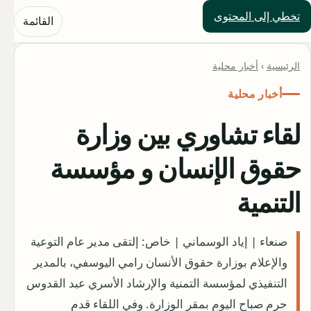
تخطي إلى المحتوى
حلول العالم
القائمة
الرئيسية
›
أخبار محلية
أخبار محلية
لقاء تشاوري بين وزارة
حقوق الإنسان و مؤسسة
التنمية
صنعاء | إياد الوسماني | خاص: إلتقى مدير عام التوعية
والإعلام بوزارة حقوق الأنسان رامي اليوسفي، بالمدير
التنفيذي لمؤسسة التمنية والإرشاد الأسري عبد القدوس
حرم صباح اليوم بمقر الوزارة. وفي اللقاء قدم