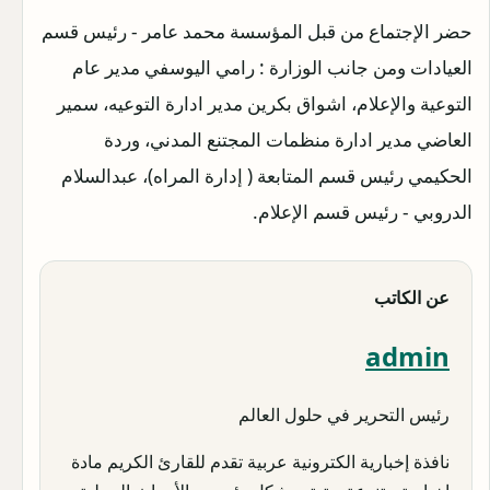
حضر الإجتماع من قبل المؤسسة محمد عامر - رئيس قسم
العيادات ومن جانب الوزارة : رامي اليوسفي مدير عام
التوعية والإعلام، اشواق بكرين مدير ادارة التوعيه، سمير
العاضي مدير ادارة منظمات المجتنع المدني، وردة
الحكيمي رئيس قسم المتابعة ( إدارة المراه)، عبدالسلام
الدروبي - رئيس قسم الإعلام.
عن الكاتب
admin
رئيس التحرير في حلول العالم
نافذة إخبارية الكترونية عربية تقدم للقارئ الكريم مادة