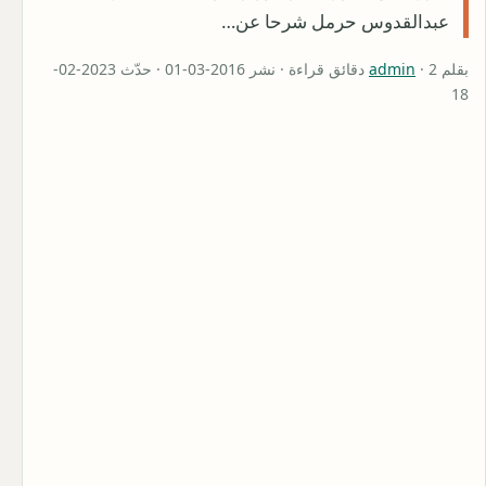
عبدالقدوس حرمل شرحا عن…
بقلم
admin
· 2 دقائق قراءة · نشر 2016-03-01 · حدّث 2023-02-
18