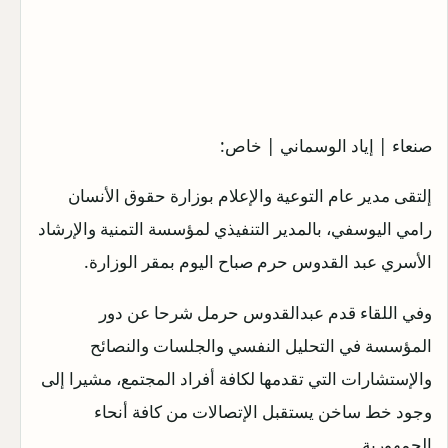
صنعاء | إياد الوسماني | خاص:
إلتقى مدير عام التوعية والإعلام بوزارة حقوق الأنسان
رامي اليوسفي، بالمدير التنفيذي لمؤسسة التمنية والإرشاد
الأسري عبد القدوس حرم صباح اليوم بمقر الوزارة.
وفي اللقاء قدم عبدالقدوس حرمل شرحا عن دور
المؤسسة في التحليل النفسي والجلسات والنصائح
والإستشارات التي تقدمها لكافة أفراد المجتمع، مشيرا إلى
وجود خط ساخن يستقبل الإتصالات من كافة أنحاء
الجمهورية.