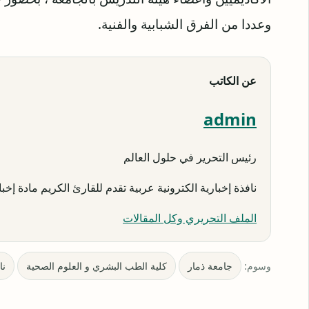
وعددا من الفرق الشبابية والفنية.
عن الكاتب
admin
رئيس التحرير في حلول العالم
نافذة إخبارية الكترونية عربية تقدم للقارئ الكريم مادة إخبار
الملف التحريري وكل المقالات
وسوم:
جامعة ذمار
كلية الطب البشري و العلوم الصحية
نا