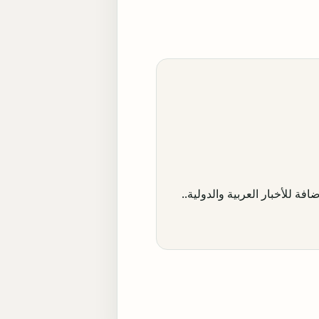
افة للأخبار العربية والدولية..