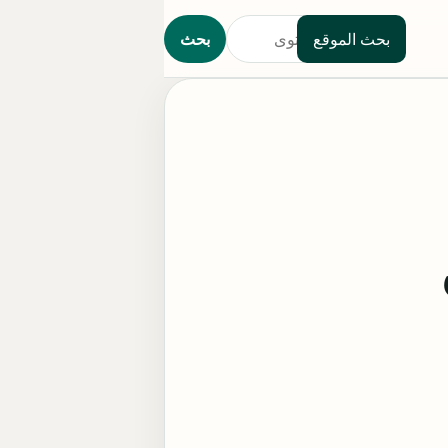
بحث الموقع
بحث