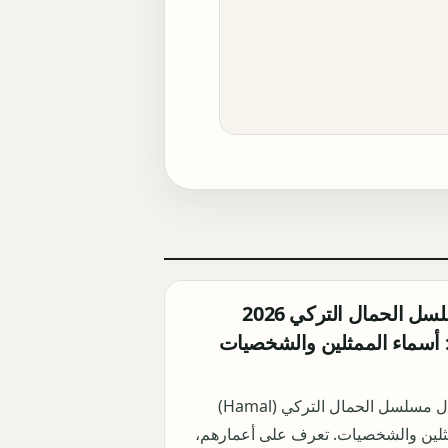
أبطال مسلسل الحمال التركي 2026
Hama): أسماء الممثلين والشخصيات
اكتشف أبطال مسلسل الحمال التركي (Hamal)
ثلين والشخصيات. تعرف على أعمارهم،