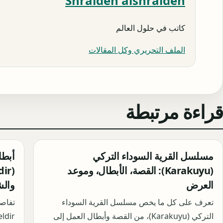
Shraideh alshraideh
كاتب في حلول العالم
الملف التحريري وكل المقالات
قراءة مرتبطة
مسلسل القرية السوداء التركي
(Karakuyu): القصة، الأبطال، وموعد
العرض
والش
تعرف على كل ما يخص مسلسل القرية السوداء
التركي (Karakuyu)، من القصة وأبطال العمل إلى