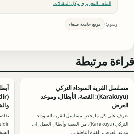
الملف التحريري وكل المقالات
وسوم:
موقع جامعة صنعاء
قراءة مرتبطة
مسلسل القرية السوداء التركي
(Karakuyu): القصة، الأبطال، وموعد
العرض
والش
تعرف على كل ما يخص مسلسل القرية السوداء
التركي (Karakuyu)، من القصة وأبطال العمل إلى
موعد العرض، القناة الناقلة،…
الشخ