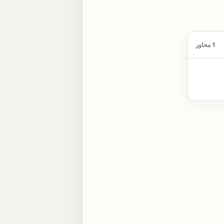
1 محاور