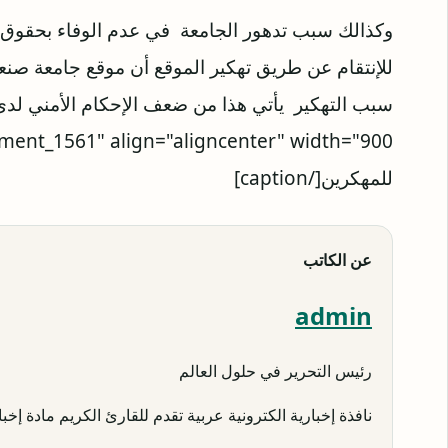
وكذالك سبب تدهور الجامعة في عدم الوفاء بحقوق ا
للإنتقام عن طريق تهكير الموقع أن موقع جامعة صنعاء
ment_1561" align="aligncenter" width="900"]
للمهكرين[/caption]
عن الكاتب
admin
رئيس التحرير في حلول العالم
نافذة إخبارية الكترونية عربية تقدم للقارئ الكريم مادة إخبار