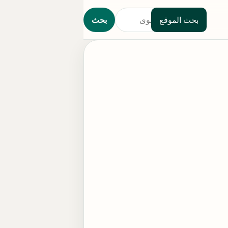
بحث الموقع
بحث