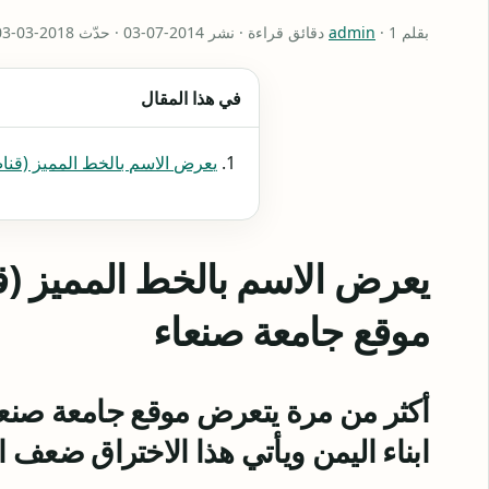
بقلم
· 1 دقائق قراءة · نشر 2014-07-03 · حدّث 2018-03-03
admin
في هذا المقال
يعرض الاسم بالخط المميز (قناص
يعرض الاسم بالخط المميز (ق
موقع جامعة صنعاء
أكثر من مرة يتعرض موقع جامعة صنعا
ابناء اليمن ويأتي هذا الاختراق ضعف ا