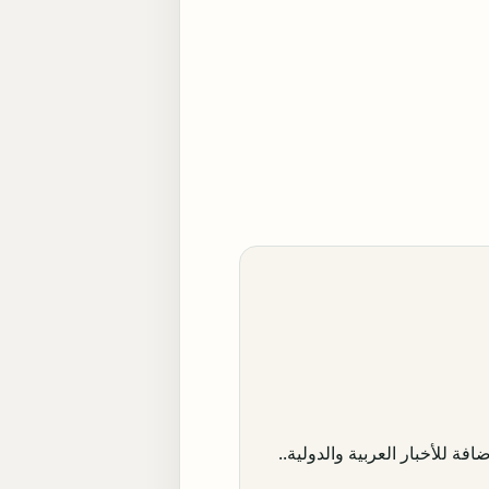
افة للأخبار العربية والدولية..