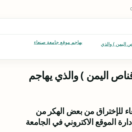
يهاجم موقع جامعة صنعاء
 اليمن ) والذي
ناص اليمن ) والذي يهاجم
ء للإختراق من بعض الهكر من
دارة الموقع الاكتروني في الجامعة