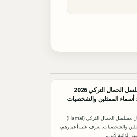
أبطال مسلسل الحمال التركي 2026
Hama): أسماء الممثلين والشخصيات
اكتشف أبطال مسلسل الحمال التركي (Hamal)
ثلين والشخصيات. تعرف على أعمارهم،
ر الذاتية لأبر…