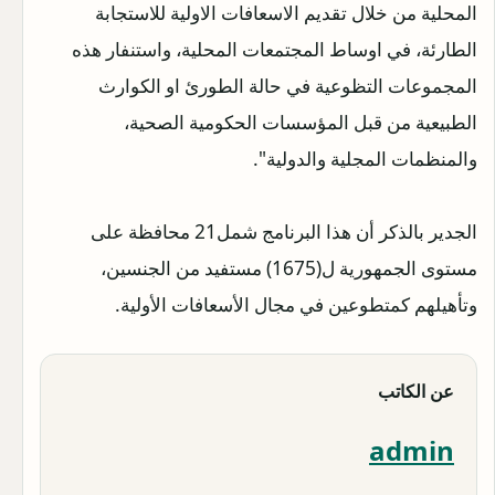
المحلية من خلال تقديم الاسعافات الاولية للاستجابة
الطارئة، في اوساط المجتمعات المحلية، واستنفار هذه
المجموعات التظوعية في حالة الطورئ او الكوارث
الطبيعية من قبل المؤسسات الحكومية الصحية،
والمنظمات المجلية والدولية".
الجدير بالذكر أن هذا البرنامج شمل21 محافظة على
مستوى الجمهورية ل(1675) مستفيد من الجنسين،
وتأهيلهم كمتطوعين في مجال الأسعافات الأولية.
عن الكاتب
admin