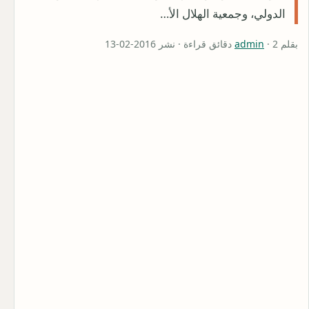
الدولي، وجمعية الهلال الأ…
بقلم
· 2 دقائق قراءة · نشر 2016-02-13
admin