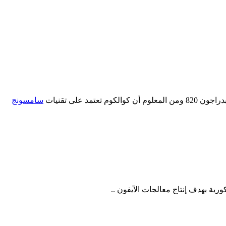
على تقنيات
سامسونج
ية بهدف إنتاج معالجات الآيفون ..