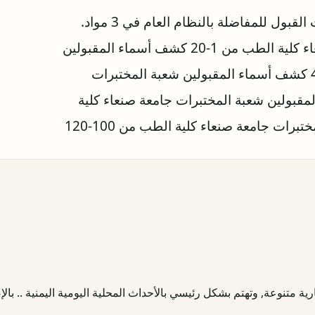
كشف أسماء المقبولين شعبة المختبرات جامعة صنعاء كلية الطب من 1-20 كشف أسماء المقبولين
شعبة المختبرات جامعة صنعاء كلية الطب من 21-40 كشف أسماء المقبولين شعبة المختبرات
ن 41-60 كشف أسماء المقبولين شعبة المختبرات جامعة صنعاء كلية
ية متنوعة, وتهتم بشكل رئيسي بالأحداث المحلية اليومية اليمنية .. بالإض