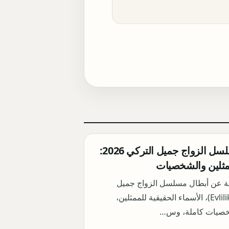
أبطال مسلسل الزواج جميل التركي 2026:
مثلين والشخصيات
ة عن أبطال مسلسل الزواج جميل
(Evlilik Güzeldir)، الأسماء الحقيقية للممثلين،
خصيات كاملة، وس…