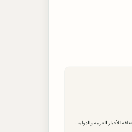
افة للأخبار العربية والدولية..