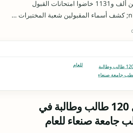
جامعة صنعاء للعام (2014 – 2015) من بين ألف و1131 خاضوا امتحانات القبول
للعام
أعلنت جامعة صنعاء عن قبول 120 طالب وطالبة
لطب جامعة صنعاء
أعلنت جامعة صنعاء عن قبول 120 طالب وطالبة في
طب جامعة صنعاء
للعام