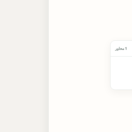
1 محاور