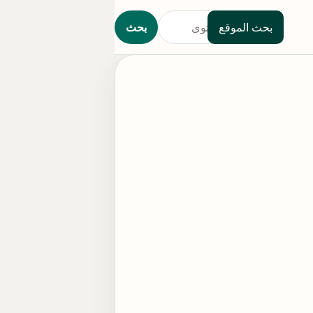
بحث الموقع
بحث