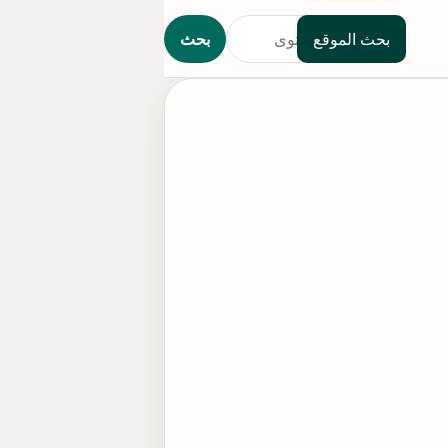
بحث الموقع
بحث