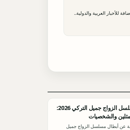
افة للأخبار العربية والدولية..
أبطال مسلسل الزواج جميل التركي 2026:
مثلين والشخصيات
ة عن أبطال مسلسل الزواج جميل