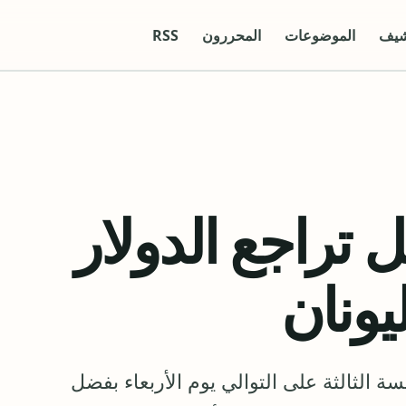
شيف
الموضوعات
المحررون
RSS
تراجع الدولار
ونان
ة الثالثة على التوالي يوم الأربعاء بفضل