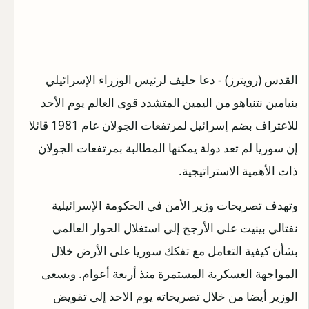
القدس (رويترز) - دعا حليف لرئيس الوزراء الإسرائيلي
بنيامين نتنياهو من اليمين المتشدد قوى العالم يوم الأحد
للاعتراف بضم إسرائيل لمرتفعات الجولان عام 1981 قائلا
إن سوريا لم تعد دولة يمكنها المطالبة بمرتفعات الجولان
ذات الأهمية الاستراتيجية.
وتهدف تصريحات وزير الأمن في الحكومة الإسرائيلية
نفتالي بينيت على الأرجح إلى استغلال الحوار العالمي
بشأن كيفية التعامل مع تفكك سوريا على الأرض خلال
المواجهة العسكرية المستمرة منذ أربعة أعوام. ويسعى
الوزير أيضا من خلال تصريحاته يوم الاحد إلى تقويض