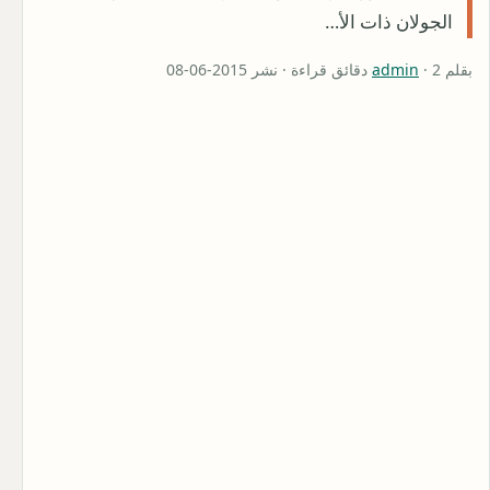
الجولان ذات الأ…
بقلم
· 2 دقائق قراءة · نشر 2015-06-08
admin