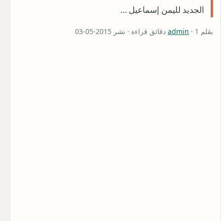
الجديد لليمن إسماعيل …
بقلم
· 1 دقائق قراءة · نشر 2015-05-03
admin