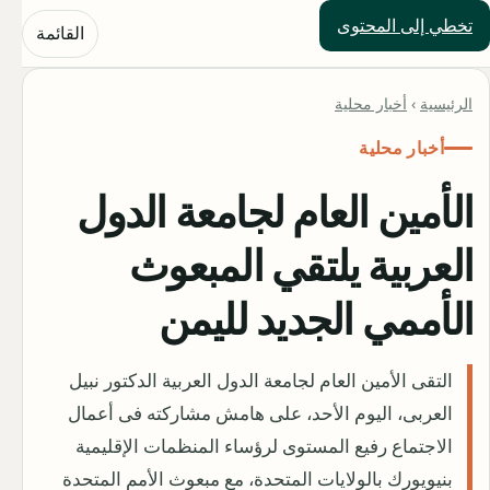
تخطي إلى المحتوى
حلول العالم
القائمة
الرئيسية
›
أخبار محلية
أخبار محلية
الأمين العام لجامعة الدول
العربية يلتقي المبعوث
الأممي الجديد لليمن
التقى الأمين العام لجامعة الدول العربية الدكتور نبيل
العربى، اليوم الأحد، على هامش مشاركته فى أعمال
الاجتماع رفيع المستوى لرؤساء المنظمات الإقليمية
بنيويورك بالولايات المتحدة، مع مبعوث الأمم المتحدة