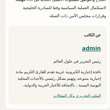
لاستكمال العملية السياسية وفقا للمبادرة الخليجية
وقرارات مجلس الأمن ذات الصلة.
عن الكاتب
admin
رئيس التحرير في حلول العالم
نافذة إخبارية الكترونية عربية تقدم للقارئ الكريم مادة
إخبارية متنوعة, وتهتم بشكل رئيسي بالأحداث المحلية
اليومية اليمنية .. بالإضافة للأخبار العربية والدولية..
الملف التحريري وكل المقالات