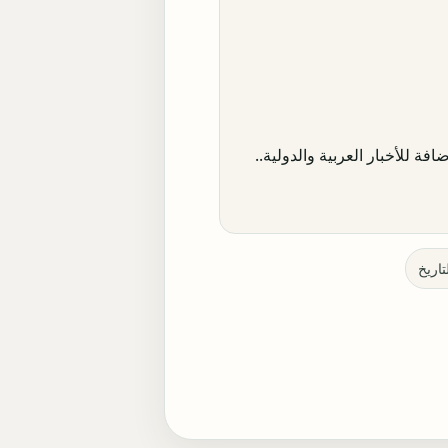
افة للأخبار العربية والدولية..
تاريخ