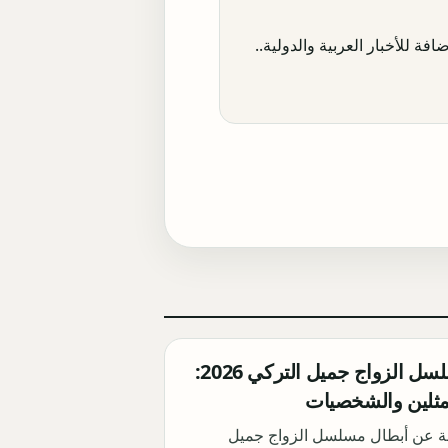
افة للأخبار العربية والدولية..
أبطال مسلسل الزواج جميل التركي 2026:
مثلين والشخصيات
ة عن أبطال مسلسل الزواج جميل