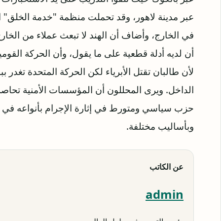
عبر مدينة لاهور، وقد تحملت منظمة "خدمة الخلق" الخ
في الخارج، وأضاف أن الهند لا تبعث عملاء من الخار
أن لديه أدلة قطعية على ما يقول، وأن الحركة القومي
لأن طالبان تقتل الأبرياء لكن الحركة المتحدة تغدر ب
الداخل. ويرى المحللون أن المؤسسات الأمنية تحاصر ا
حزب سياسي ومتورط في إثارة الإجرام بأنواعه في
وبأساليب مختلفة.
عن الكاتب
admin