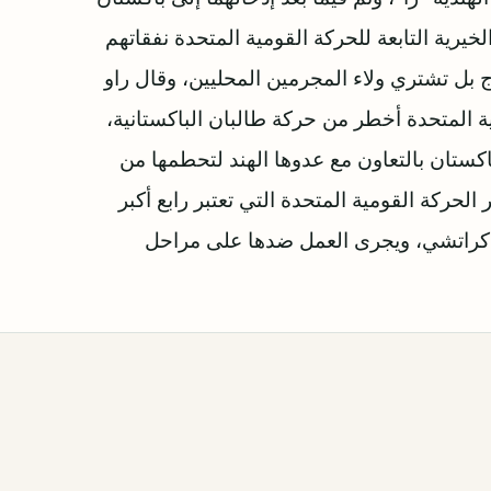
يرية التابعة للحركة القومية المتحدة نفقاتهم
ج بل تشتري ولاء المجرمين المحليين، وقال راو
ة المتحدة أخطر من حركة طالبان الباكستانية،
باكستان بالتعاون مع عدوها الهند لتحطمها من
لحركة القومية المتحدة التي تعتبر رابع أكبر
 كراتشي، ويجرى العمل ضدها على مراحل