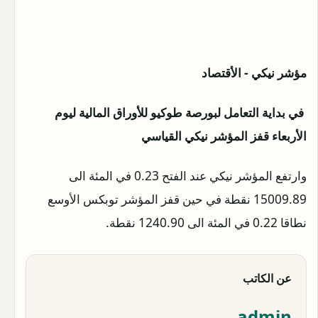
مؤشر نيكي - الأقتصاد
في بداية التعامل لبورصة طوكيو للأوراق المالية ليوم
الأربعاء قفز المؤشر نيكي القياسي
وارتفع المؤشر نيكي عند الفتح 0.23 في المئة الى
15009.89 نقطة في حين قفز المؤشر توبكس الأوسع
نطاقا 0.22 في المئة الى 1240.90 نقطة.
عن الكاتب
admin