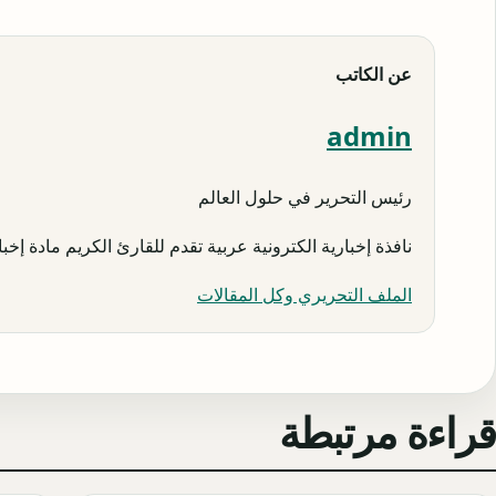
عن الكاتب
admin
رئيس التحرير في حلول العالم
نافذة إخبارية الكترونية عربية تقدم للقارئ الكريم مادة إخبار
الملف التحريري وكل المقالات
قراءة مرتبطة