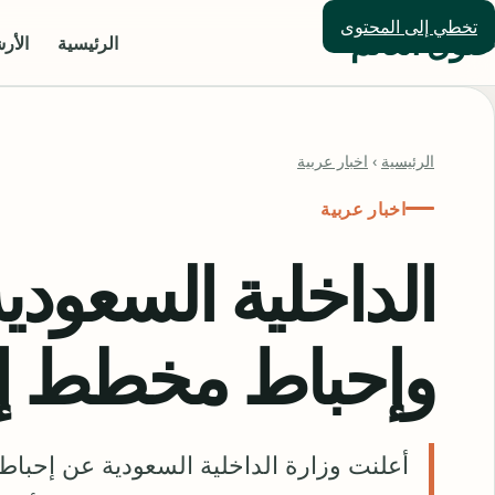
تخطي إلى المحتوى
حلول العالم
الرئيسية
الأر
الرئيسية
›
اخبار عربية
اخبار عربية
الداخلية السعود
وإحباط مخطط إ