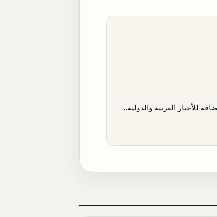
افة للأخبار العربية والدولية..