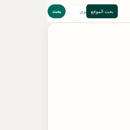
بحث الموقع
بحث