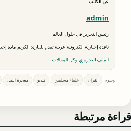
عن الكاتب
admin
رئيس التحرير في حلول العالم
نافذة إخبارية الكترونية عربية تقدم للقارئ الكريم مادة إخبار
الملف التحريري وكل المقالات
وسوم:
القرآن
علماء مسلمين
فيديو
معجزة النمل
قراءة مرتبطة