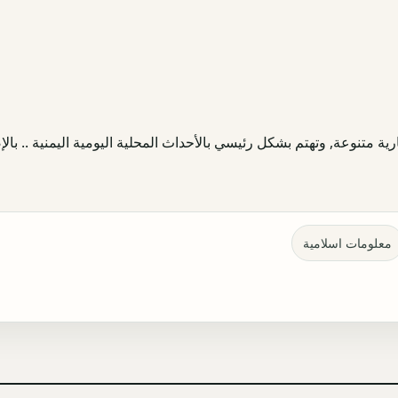
ية متنوعة, وتهتم بشكل رئيسي بالأحداث المحلية اليومية اليمنية .. بالإض
معلومات اسلامية