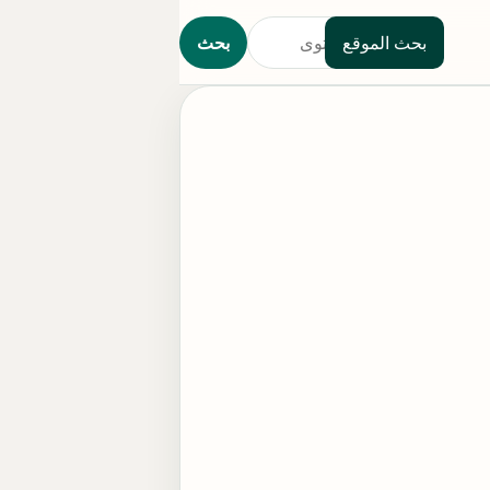
بحث الموقع
بحث