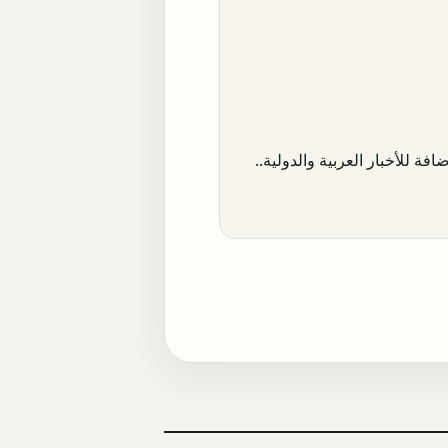
افة للأخبار العربية والدولية..