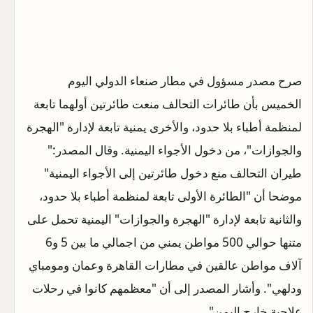
صرح مصدر مسؤول في مطار صنعاء الدولي اليوم
الخميس بأن طائرات التحالف منعت طائرتين أولهما تابعة
لمنظمة أطباء بلا حدود، والأخرى يمنية تابعة لإدارة "الهجرة
والجوازات"، من دخول الأجواء اليمنية. وقال المصدر:"
طيران التحالف منع دخول طائرتين إلى الأجواء اليمنية"
موضحا أن "الطائرة الأولى تابعة لمنظمة أطباء بلا حدود،
والثانية تابعة لإدارة "الهجرة والجوازات" اليمنية تحمل على
متنها حوالي 500 مواطن يمني من اجمالي ما بين 5 و6
آلاف مواطن عالقين في مطارات القاهرة وعمان ومومباي
ودلهي". وأشار المصدر إلى أن "معظمهم كانوا في رحلات
علاجية خارج اليمن".