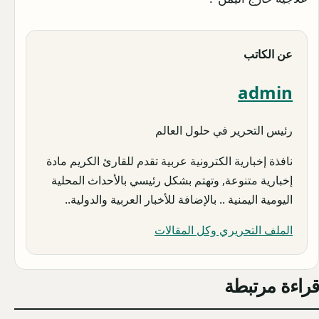
عن الكاتب
admin
رئيس التحرير في حلول العالم
نافذة إخبارية الكترونية عربية تقدم للقارئ الكريم مادة
إخبارية متنوعة, وتهتم بشكل رئيسي بالأحداث المحلية
اليومية اليمنية .. بالإضافة للأخبار العربية والدولية..
الملف التحريري وكل المقالات
قراءة مرتبطة