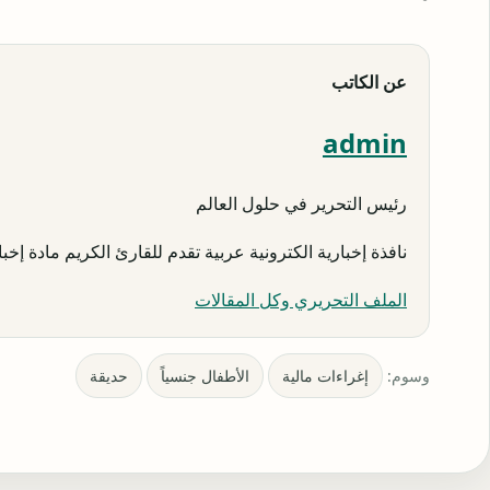
عن الكاتب
admin
رئيس التحرير في حلول العالم
نافذة إخبارية الكترونية عربية تقدم للقارئ الكريم مادة إخبار
الملف التحريري وكل المقالات
وسوم:
إغراءات مالية
الأطفال جنسياً
حديقة