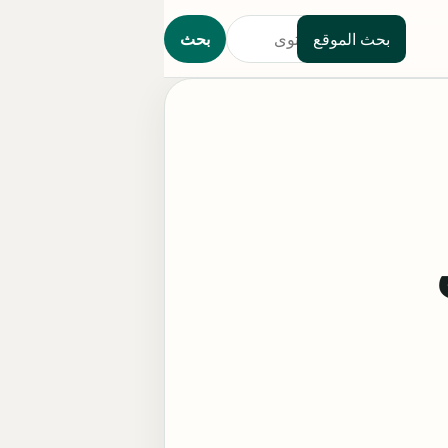
بحث الموقع
بحث