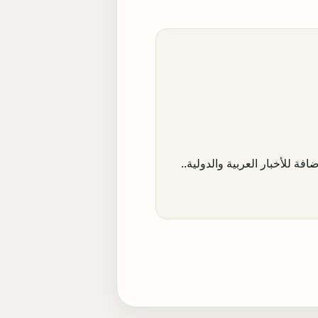
افة للأخبار العربية والدولية..