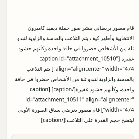
قام مصور بريطاني بنشر صور حملة ديفيد كاميرون
الانتخابية وأظهر كيف يتم التلاعب بالعدسة والزاوية لتبدو
ثلة من الأشخاص حضروا في حافة واحدة وكأنهم حشود
غفيرة
[caption id="attachment_10510"
align="aligncenter" width="474"]
يتم التلاعب
بالعدسة والزاوية لتبدو ثلة من الأشخاص حضروا في حافة
واحدة، وكأنهم حشود غفيرة [/caption] [caption
id="attachment_10511" align="aligncenter"
width="474"]
قام مصور بعرضي سياق الصورة الأولى
ليتضح حجم القدرة على التلاعب![/caption]