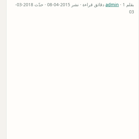
بقلم
admin
· 1 دقائق قراءة · نشر 2015-04-08 · حدّث 2018-03-
03