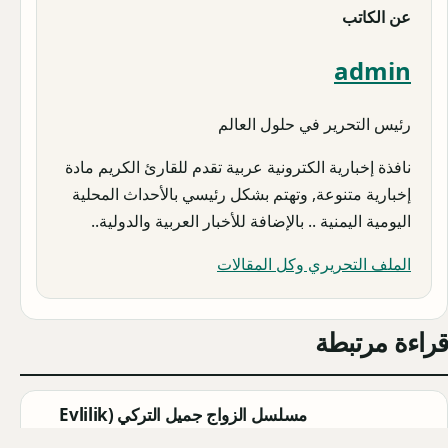
عن الكاتب
admin
رئيس التحرير في حلول العالم
نافذة إخبارية الكترونية عربية تقدم للقارئ الكريم مادة
إخبارية متنوعة, وتهتم بشكل رئيسي بالأحداث المحلية
اليومية اليمنية .. بالإضافة للأخبار العربية والدولية..
الملف التحريري وكل المقالات
قراءة مرتبطة
مسلسل الزواج جميل التركي (Evlilik
Güzeldir) 2026: القصة الكاملة،