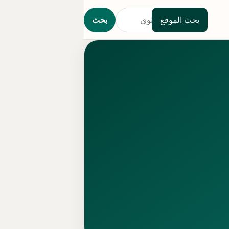
بحث الموقع
بحث