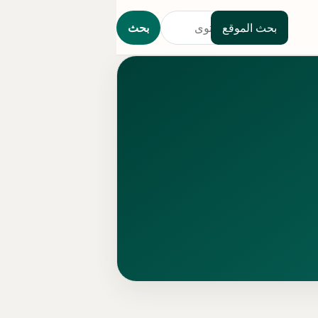
بحث الموقع
بحث