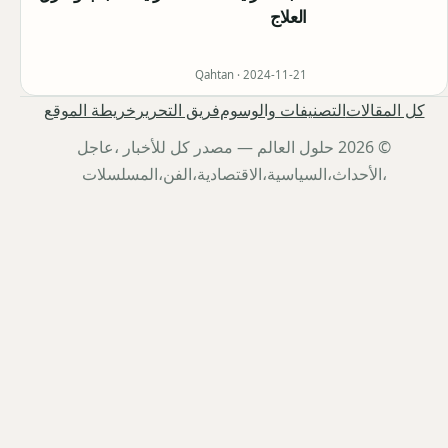
العلاج
Qahtan ·
2024-11-21
كل المقالات
التصنيفات والوسوم
فريق التحرير
خريطة الموقع
© 2026 حلول العالم — مصدر كل للأخبار ،عاجل
،الأحداث،السياسية،الاقتصادية،الفن،المسلسلات