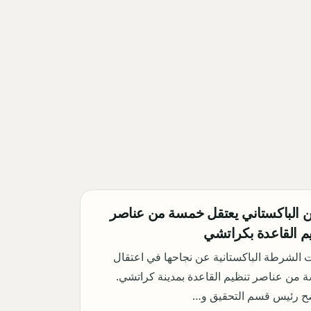
ن الباكستاني يعتقل خمسة من عناصر
م القاعدة بكراتشي
 الشرطة الباكستانية عن نجاحها في اعتقال
من عناصر تنظيم القاعدة بمدينة كراتشي.
ح رئيس قسم التحقيق و…