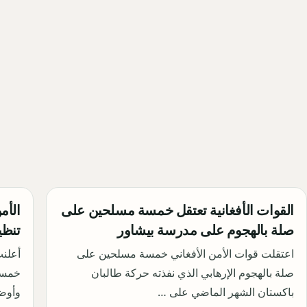
القوات الأفغانية تعتقل خمسة مسلحين على
الأم
صلة بالهجوم على مدرسة بيشاور
تنظي
اعتقلت قوات الأمن الأفغاني خمسة مسلحين على
أعلنت
صلة بالهجوم الإرهابي الذي نفذته حركة طالبان
خمسة 
باكستان الشهر الماضي على …
وأوض