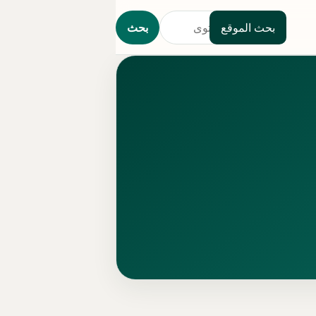
بحث الموقع
بحث