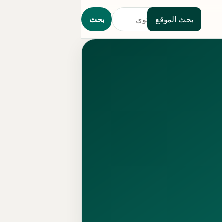
بحث الموقع
بحث