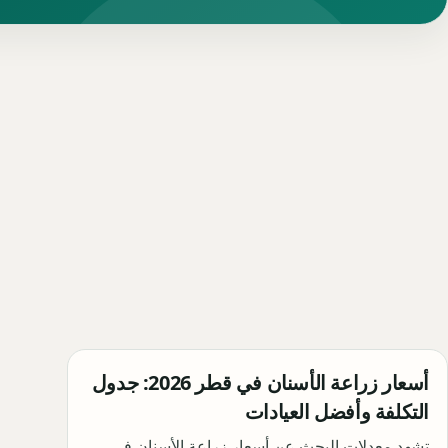
أسعار زراعة الأسنان في قطر 2026: جدول
التكلفة وأفضل العيادات
تشهد معدلات البحث عن أسعار زراعة الأسنان في