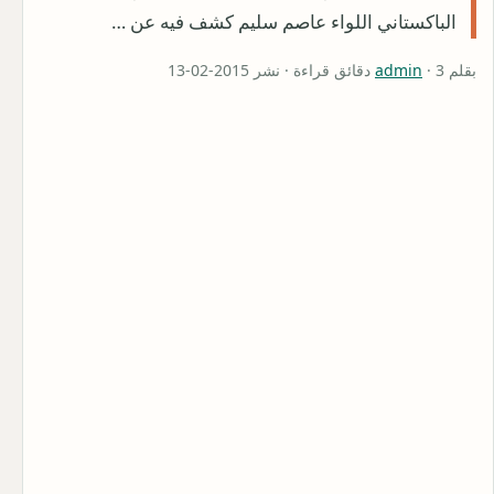
الباكستاني اللواء عاصم سليم كشف فيه عن …
بقلم
· 3 دقائق قراءة · نشر 2015-02-13
admin