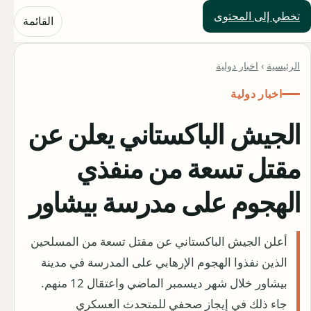
تخطي إلى المحتوى
حلول العالم
القائمة
الرئيسية
›
اخبار دولية
اخبار دولية
الجيش الباكستاني يعلن عن
مقتل تسعة من منفذي
الهجوم على مدرسة بيشاور
أعلن الجيش الباكستاني عن مقتل تسعة من المسلحين
الذين نفذوا الهجوم الإرهابي على المدرسة في مدينة
بيشاور خلال شهر ديسمبر الماضي واعتقال 12 منهم.
جاء ذلك في إيجاز صحفي للمتحدث العسكري