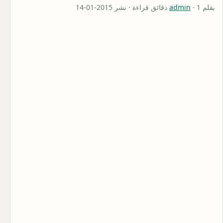
بقلم
· 1 دقائق قراءة · نشر 2015-01-14
admin