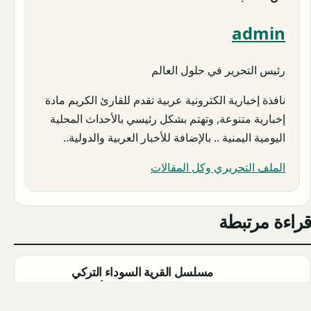
admin
رئيس التحرير في حلول العالم
نافذة إخبارية الكترونية عربية تقدم للقارئ الكريم مادة
إخبارية متنوعة, وتهتم بشكل رئيسي بالأحداث المحلية
اليومية اليمنية .. بالإضافة للأخبار العربية والدولية..
الملف التحريري وكل المقالات
قراءة مرتبطة
مسلسل القرية السوداء التركي
(Karakuyu): القصة، الأبطال، وموعد
العرض