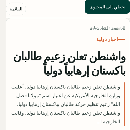
تخطي إلى المحتوى
حلول العالم
القائمة
الرئيسية
›
اخبار دولية
اخبار دولية
واشنطن تعلن زعيم طالبان
باكستان إرهابياً دولياً
واشنطن تعلن زعيم طالبان باكستان إرهابيا دوليا، أعلنت
وزارة الخارجية الأمريكية عن اعتبار اسم "مولانا فضل
الله" زعيم تنظيم حركة طالبان بباكستان إرهابيا دوليا.
واشنطن تعلن زعيم طالبان باكستان إرهابيا دوليا، وقالت
الخارجية ا…