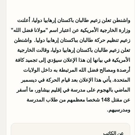
واشنطن تعلن زعيم طالبان باكستان إرهابيا دوليا، أعلنت
وزارة الخارجية الأمريكية عن اعتبار اسم "مولانا فضل الله"
زعيم تنظيم حركة طالبان بباكستان إرهابيا دوليا.
واشنطن
تعلن زعيم طالبان باكستان إرهابيا دوليا، وقالت الخارجية
الأمريكية في بيانها إن هذا الإعلان سيؤدي إلى تجميد كافة
أرصدة ومصالح فضل الله المرتبطة به داخل الولايات
المتحدة.
يأتي هذا الإعلان بعد قيام الحركة في ديسمبر
الماضي بالهجوم على مدرسة في إقليم بيشاور، ما أسفر
عن مقتل 148 شخصا معظمهم من طلاب المدرسة
ومدرسيهم.
عن الكاتب